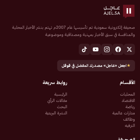
صحيفة إلكترونية سعودية تم تأسيسها عام 2007م تهتم بنشر الأخبار المحلية
والمنافسة في سبق الأخبار بمهنية ومصداقية وموضوعية
★
اجعل «عاجل» مصدرك المفضل في قوقل
الأقسام
روابط سريعة
المحليات
الرئيسية
الاقتصاد
مقالات الرأي
رياضة
البحث
مدارات عالمية
النشرة البريدية
وظائف
الترفيه
الصحيفة