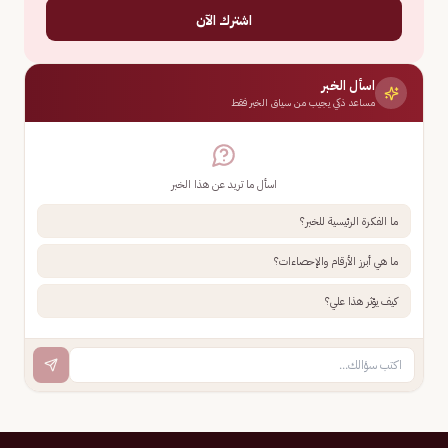
اشترك الآن
اسأل الخبر
مساعد ذكي يجيب من سياق الخبر فقط
اسأل ما تريد عن هذا الخبر
ما الفكرة الرئيسية للخبر؟
ما هي أبرز الأرقام والإحصاءات؟
كيف يؤثر هذا علي؟