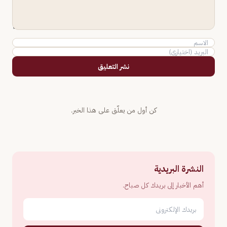
نشر التعليق
كن أول من يعلّق على هذا الخبر.
النشرة البريدية
أهم الأخبار إلى بريدك كل صباح.