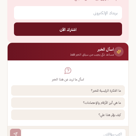
اشترك الآن
اسأل الخبر
مساعد ذكي يجيب من سياق الخبر فقط
اسأل ما تريد عن هذا الخبر
ما الفكرة الرئيسية للخبر؟
ما هي أبرز الأرقام والإحصاءات؟
كيف يؤثر هذا علي؟