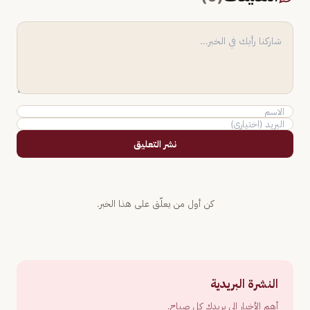
نشر التعليق
كن أول من يعلّق على هذا الخبر.
النشرة البريدية
أهم الأخبار إلى بريدك كل صباح.