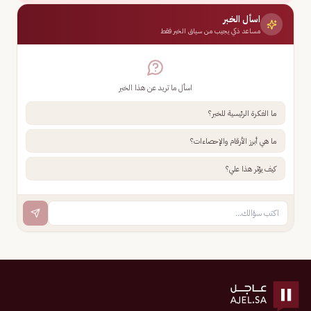
اسأل الخبر
مساعد ذكي يجيب من سياق الخبر فقط
اسأل ما تريد عن هذا الخبر
ما الفكرة الرئيسية للخبر؟
ما هي أبرز الأرقام والإحصاءات؟
كيف يؤثر هذا علي؟