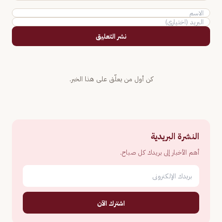
نشر التعليق
كن أول من يعلّق على هذا الخبر.
النشرة البريدية
أهم الأخبار إلى بريدك كل صباح.
اشترك الآن