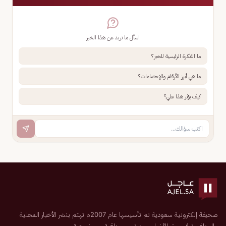
اسأل ما تريد عن هذا الخبر
ما الفكرة الرئيسية للخبر؟
ما هي أبرز الأرقام والإحصاءات؟
كيف يؤثر هذا علي؟
صحيفة إلكترونية سعودية تم تأسيسها عام 2007م تهتم بنشر الأخبار المحلية