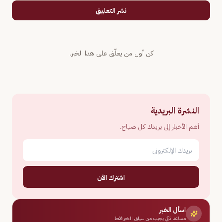
نشر التعليق
كن أول من يعلّق على هذا الخبر.
النشرة البريدية
أهم الأخبار إلى بريدك كل صباح.
اشترك الآن
اسأل الخبر
مساعد ذكي يجيب من سياق الخبر فقط