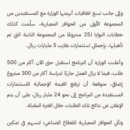
وإلى جانب تسع اتفاقيات أبرمتها الوزارة مع المستفيدين من
المجموعة الأولى من الحوافز المعيارية، سلّمت كذلك
خطابات النوايا لـ25 مشروعًا من المجموعة الثانية التي تم
تأهيلها، بإجمالي استثمارات يقارب 5 مليارات ريال.
وأعلنت الوزارة أن البرنامج استقبل حتى الآن أكثر من 500
طلب، فيما لا يزال العمل جاريًا لدراسة أكثر من 300 مشروع
إضافي، متوقعة أن ترتفع القيمة الإجمالية للاستثمارات
المستفيدة من البرنامج إلى نحو 24 مليار ريال، على أن يتم
الإعلان عن نتائج تلك الطلبات خلال الفترة المقبلة.
وتأتي الحوافز المعيارية للقطاع الصناعي؛ لتسهم في تمكين