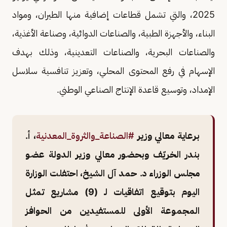
2025، والتي تشمل قطاعات إضافية منها الطيران، ومواد
البناء، والأجهزة الطبية، والصناعات الدوائية، وصناعة الأغذية،
والصناعات البحرية، والصناعات التعدينية، وذلك بهدف
الإسهام في رفع المحتوى المحلي، وتعزيز تنافسية سلاسل
الإمداد، وتوسيع قاعدة الإنتاج الصناعي الوطني.
برعاية معالي وزير
#الصناعة_والثروة_المعدنية
، أ.
بندر الخريّف وبحضور معالي وزير الدولة عضو
مجلس الوزراء د. حمد آل الشيخ، احتفلت الوزارة
اليوم بتوقيع اتفاقيات لـ (9) مشاريع تمثل
المجموعة الأولى للمستفيدين من الحوافز