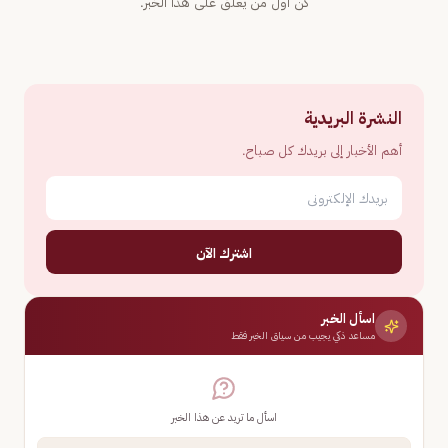
كن أول من يعلّق على هذا الخبر.
النشرة البريدية
أهم الأخبار إلى بريدك كل صباح.
اشترك الآن
اسأل الخبر
مساعد ذكي يجيب من سياق الخبر فقط
اسأل ما تريد عن هذا الخبر