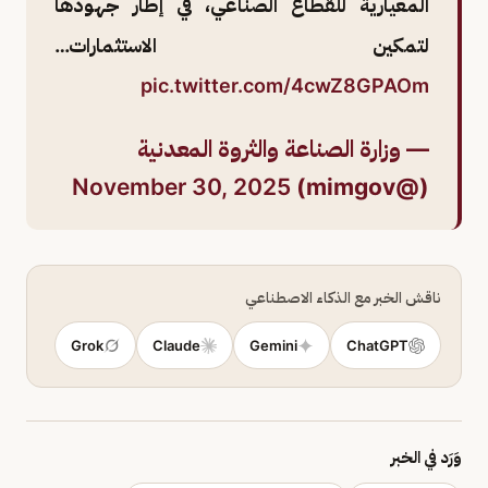
المعيارية للقطاع الصناعي، في إطار جهودها
لتمكين الاستثمارات…
pic.twitter.com/4cwZ8GPAOm
— وزارة الصناعة والثروة المعدنية
November 30, 2025
(@mimgov)
ناقش الخبر مع الذكاء الاصطناعي
Grok
Claude
Gemini
ChatGPT
وَرَد في الخبر