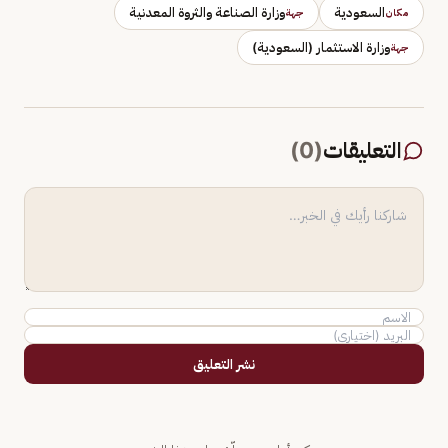
السعودية
وزارة الصناعة والثروة المعدنية
مكان
جهة
وزارة الاستثمار (السعودية)
جهة
التعليقات
(
0
)
نشر التعليق