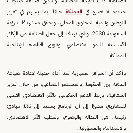
الصناعية ذات القيمة المضافة، وتمكين صناعة منتجات
جديدة لا تصنع في
المملكة
حاليًا، بما يسهم في تعزيز
التوطين وتنمية المحتوى المحلي، ويحقق مستهدفات رؤية
السعودية 2030، والتي تهدف إلى جعل الصناعة من الركائز
الأساسية للنمو الاقتصادي، وتنويع القاعدة الإنتاجية
للمملكة.
وأكد أن الحوافز المعيارية تعد أداة حديثة لإعادة صياغة
العلاقة بين الحكومة والمستثمر الصناعي، من خلال تعزيز
الشفافية، وربط الدعم الحكومي بالأثر الاقتصادي الفعلي
للمشاريع، مشيرًا إلى أن البرنامج يستند إلى ثلاثة مبادئ
رئيسة، هي العدالة والوضوح، وتعظيم الأثر الاقتصادي،
والاستدامة، والمسؤولية.