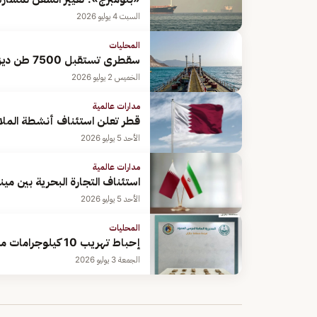
السبت 4 يوليو 2026
المحليات
سقطرى تستقبل 7500 طن ديزل عبر البرنامج السعودي لتنمية وإعمار اليمن
الخميس 2 يوليو 2026
مدارات عالمية
قطر تعلن استئناف أنشطة الملا
الأحد 5 يوليو 2026
مدارات عالمية
استئناف التجارة البحرية بين مين
الأحد 5 يوليو 2026
المحليات
إحباط تهريب 10 كيلوجرامات من الحشيش بمنطقة جازان
الجمعة 3 يوليو 2026