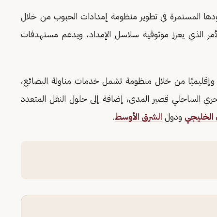
هودها المستمرة في تطوير منظومة إمدادات الحبوب من خلال
الأمر الذي يعزز موثوقية سلاسل الإمداد، ويدعم مستهدفات
ا وإقليميًا من خلال منظومة تشمل خدمات مناولة البضائع،
حري الساحلي قصير المدى، إضافة إلى حلول النقل المتعدد
الخليجي
ودول
الشرق الأوسط
.