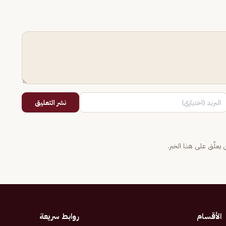
نشر التعليق
يعلّق على هذا الخبر.
الأقسام
روابط سريعة