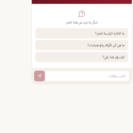
اسأل ما تريد عن هذا الخبر
ما الفكرة الرئيسية للخبر؟
ما هي أبرز الأرقام والإحصاءات؟
كيف يؤثر هذا علي؟