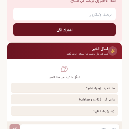
أهم الأخبار إلى بريدك كل صباح.
اشترك الآن
اسأل الخبر
مساعد ذكي يجيب من سياق الخبر فقط
اسأل ما تريد عن هذا الخبر
ما الفكرة الرئيسية للخبر؟
ما هي أبرز الأرقام والإحصاءات؟
كيف يؤثر هذا علي؟