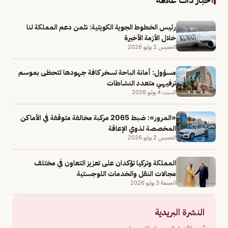
رئيس الخطوط الجوية الكويتية: نثمن دعم المملكة لنا
خلال الأزمة الأخيرة
الخميس 2 يوليو 2026
مسؤول: أمانة الباحة تسخر كافة جهودها لتحظى بموسم
ترفيهي متعدد النشاطات
السبت 4 يوليو 2026
«المرور»: ضبط 2065 مركبة مخالفة متوقفة في الأماكن
المخصصة لذوي الإعاقة
الخميس 2 يوليو 2026
المملكة وتركيا تؤكدان على تعزيز التعاون في مختلف
مجالات النقل والخدمات اللوجستية
الجمعة 3 يوليو 2026
النشرة البريدية