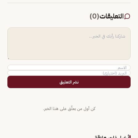
التعليقات
(
0
)
نشر التعليق
كن أول من يعلّق على هذا الخبر.
أخبار ذات علاقة