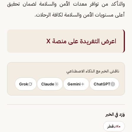
والتأكد من توافر معدات ‌الأمن ⁠والسلامة لضمان تحقيق
أعلى مستويات الأمن والسلامة لكافة الرحلات.
اعرض التغريدة على منصة X
ناقش الخبر مع الذكاء الاصطناعي
Grok
Claude
Gemini
ChatGPT
وَرَد في الخبر
قطر
مكان