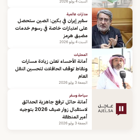
السبت 4 يوليو 2026
مدارات عالمية
سفير إيران في بكين: الصين ستحصل
على امتيازات خاصة في رسوم خدمات
مضيق هرمز
السبت 4 يوليو 2026
المحليات
أمانة الأحساء تعلن زيادة مسارات
ونقاط توقف الحافلات لتحسين النقل
العام
الجمعة 3 يوليو 2026
سياحة وسفر
أمانة حائل ترفع جاهزية الحدائق
لاستقبال زوار صيف 2026 بتوجيه
أمير المنطقة
الجمعة 3 يوليو 2026