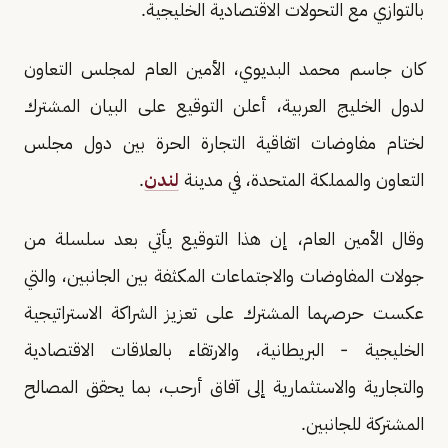
بالتوازي مع التحولات الاقتصادية الخليجية.
كان جاسم محمد البديوي، الأمين العام لمجلس التعاون
لدول الخليج العربية، أعلن التوقيع على البيان المشترك
لختام مفاوضات اتفاقية التجارة الحرة بين دول مجلس
التعاون والمملكة المتحدة، في مدينة
لندن
.
وقال الأمين العام، إن هذا التوقيع يأتي بعد سلسلة من
جولات المفاوضات والاجتماعات المكثفة بين الجانبين، والتي
عكست حرصهما المشترك على تعزيز الشراكة الاستراتيجية
الخليجية - البريطانية، والارتقاء بالعلاقات الاقتصادية
والتجارية والاستثمارية إلى آفاق أرحب، بما يحقق المصالح
المشتركة للجانبين.