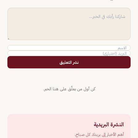
نشر التعليق
كن أول من يعلّق على هذا الخبر.
النشرة البريدية
أهم الأخبار إلى بريدك كل صباح.