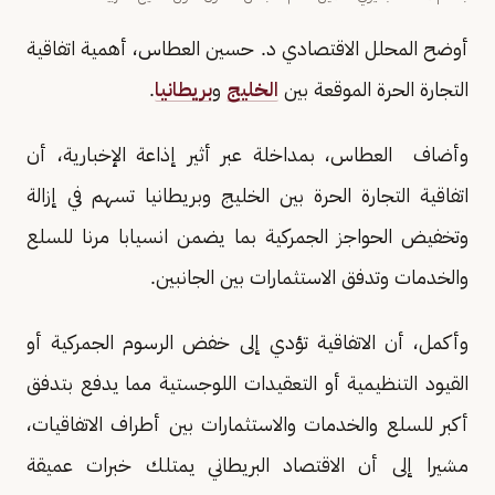
أوضح المحلل الاقتصادي د. حسين العطاس، أهمية اتفاقية
التجارة الحرة الموقعة بين
الخليج
و
بريطانيا
.
وأضاف العطاس، بمداخلة عبر أثير إذاعة الإخبارية، أن
اتفاقية التجارة الحرة بين الخليج وبريطانيا تسهم في إزالة
وتخفيض الحواجز الجمركية بما يضمن انسيابا مرنا للسلع
والخدمات وتدفق الاستثمارات بين الجانبين.
وأكمل، أن الاتفاقية تؤدي إلى خفض الرسوم الجمركية أو
القيود التنظيمية أو التعقيدات اللوجستية مما يدفع بتدفق
أكبر للسلع والخدمات والاستثمارات بين أطراف الاتفاقيات،
مشيرا إلى أن الاقتصاد البريطاني يمتلك خبرات عميقة