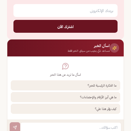
اشترك الآن
اسأل الخبر
مساعد ذكي يجيب من سياق الخبر فقط
اسأل ما تريد عن هذا الخبر
ما الفكرة الرئيسية للخبر؟
ما هي أبرز الأرقام والإحصاءات؟
كيف يؤثر هذا علي؟