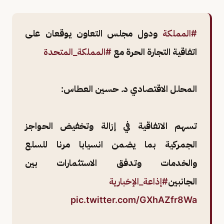
#المملكة
ودول مجلس التعاون يوقعان على
اتفاقية التجارة الحرة مع
#المملكة_المتحدة
المحلل الاقتصادي د. حسين العطاس:
تسهم الاتفاقية في إزالة وتخفيض الحواجز
الجمركية بما يضمن انسيابا مرنا للسلع
والخدمات وتدفق الاستثمارات بين
الجانبين
#إذاعة_الإخبارية
pic.twitter.com/GXhAZfr8Wa