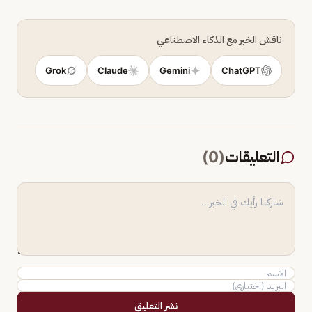
ناقش الخبر مع الذكاء الاصطناعي
Grok
Claude
Gemini
ChatGPT
التعليقات
(
0
)
نشر التعليق