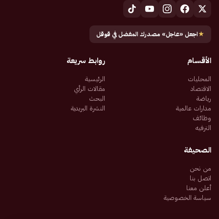
★
اجعل «عاجل» مصدرك المفضل في قوقل
الأقسام
روابط سريعة
المحليات
الرئيسية
الاقتصاد
مقالات الرأي
رياضة
البحث
مدارات عالمية
النشرة البريدية
وظائف
الترفيه
الصحيفة
من نحن
اتصل بنا
أعلن معنا
سياسة الخصوصية