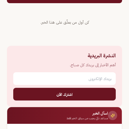
كن أول من يعلّق على هذا الخبر.
النشرة البريدية
أهم الأخبار إلى بريدك كل صباح.
اشترك الآن
اسأل الخبر
مساعد ذكي يجيب من سياق الخبر فقط