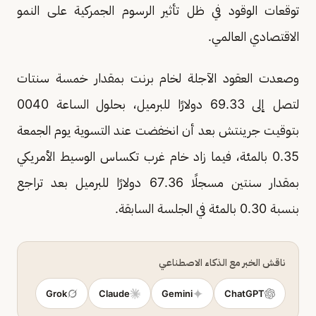
توقعات الوقود في ظل تأثير الرسوم الجمركية على النمو
الاقتصادي العالمي.
وصعدت العقود الآجلة لخام برنت بمقدار خمسة سنتات
لتصل إلى 69.33 دولارًا للبرميل، بحلول الساعة 0040
بتوقيت جرينتش بعد أن انخفضت عند التسوية يوم الجمعة
0.35 بالمئة، فيما زاد خام غرب تكساس الوسيط الأمريكي
بمقدار سنتين مسجلًا 67.36 دولارًا للبرميل بعد تراجع
بنسبة 0.30 بالمئة في الجلسة السابقة.
ناقش الخبر مع الذكاء الاصطناعي
Grok
Claude
Gemini
ChatGPT