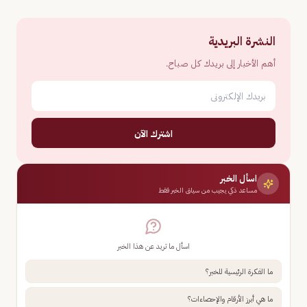
النشرة البريدية
أهم الأخبار إلى بريدك كل صباح.
اشترك الآن
اسأل الخبر
مساعد ذكي يجيب من سياق الخبر فقط
اسأل ما تريد عن هذا الخبر
ما الفكرة الرئيسية للخبر؟
ما هي أبرز الأرقام والإحصاءات؟