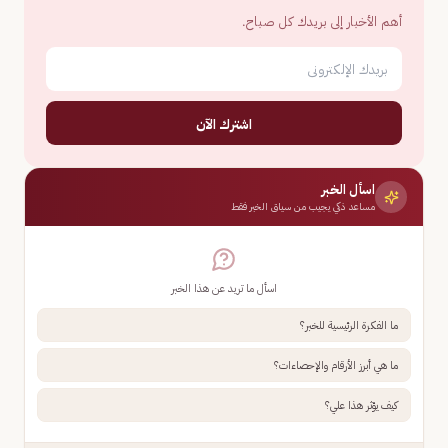
أهم الأخبار إلى بريدك كل صباح.
اشترك الآن
اسأل الخبر
مساعد ذكي يجيب من سياق الخبر فقط
اسأل ما تريد عن هذا الخبر
ما الفكرة الرئيسية للخبر؟
ما هي أبرز الأرقام والإحصاءات؟
كيف يؤثر هذا علي؟