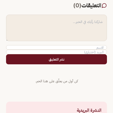
التعليقات
(
0
)
نشر التعليق
كن أول من يعلّق على هذا الخبر.
النشرة البريدية