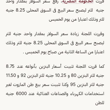
قررت
الحكومة المصرية
، رفع سعر السولار بمقدار واحد
جنيه للتر ليصبح سعر البيع فى السوق المحلى 8.25 جنيه
للتر وذلك اعتبارا من يوم الخميس
وقررت اللجنة زيادة سعر السولار بمقدار واحد جنيه للتر
ليصبح سعر البيع فى السوق المحلى 8.25 جنيه للتر وذلك
اعتبارا من الساعة الثانية من صباح يوم الخميس .
كما قررت اللجنة تثبيت أسعار البنزين بأنواعه عند 8.75
جنيه للتر البنزين 80 و 10.25 جنيه للتر البنزين 92 و 11.50
جنيه للتر البنزين 95 وكذا تثبيت سعر بيع طن المازوت لغير
استخدامات الكهرباء والصناعات الغذائية عند 6000 جنيه
للطن