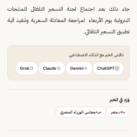
جاء ذلك بعد اجتماع لجنة التسعير التلقائى للمنتجات
البترولية يوم الأربعاء لمراجعة المعادلة السعرية وتنفيذ آلية
تطبيق التسعير التلقائي.
ناقش الخبر مع الذكاء الاصطناعي
Grok
Claude
Gemini
ChatGPT
وَرَد في الخبر
مصر
مجلس الوزراء المصري
مكان
جهة