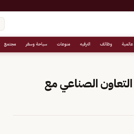
عالمية
وظائف
الترفيه
منوعات
سياحة وسفر
مجتمع
التعاون الصناعي مع