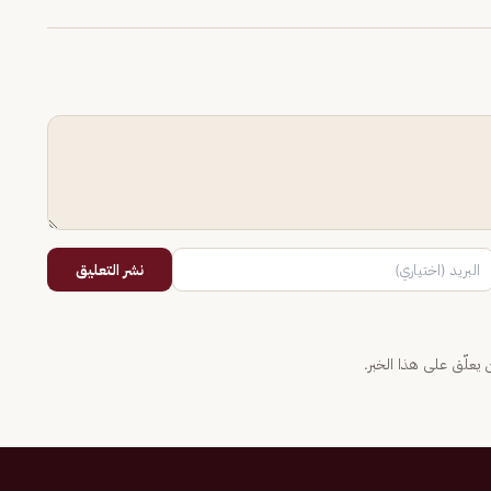
نشر التعليق
يعلّق على هذا الخبر.