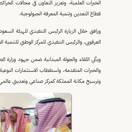
الخبرات العلمية، وتعزيز التعاون في مجالات الخرا
قطاع التعدين وتنمية المعرفة الجيولوجية.
ورافق خلال الزيارة الرئيس التنفيذي للهيئة السع
العرقوبي، والرئيس التنفيذي للمركز الوطني للتنمية
ويأتي اللقاء والجولة الميدانية ضمن جهود وزارة الصن
وترسيخ مكانة المملكة كمركز صناعي وتعديني عالمي