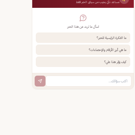
مساعد ذكي يجيب من سياق الخبر فقط
اسأل ما تريد عن هذا الخبر
ما الفكرة الرئيسية للخبر؟
ما هي أبرز الأرقام والإحصاءات؟
كيف يؤثر هذا علي؟