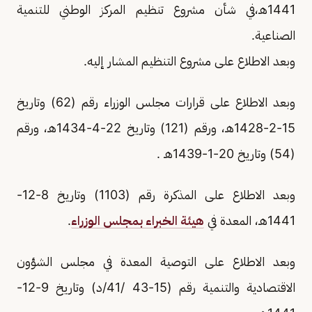
1441هـ،في شأن مشروع تنظيم المركز الوطني للتنمية
الصناعية.
وبعد الاطلاع على مشروع التنظيم المشار إليه.
وبعد الاطلاع على قرارات مجلس الوزراء رقم (62) وتاريخ
15-2-1428هـ، ورقم (121) وتاريخ 22-4-1434هـ، ورقم
(54) وتاريخ 20-1-1439هـ .
وبعد الاطلاع على المذكرة رقم (1103) وتاريخ 8-12-
1441هـ، المعدة في
هيئة الخبراء بمجلس الوزراء
.
وبعد الاطلاع على التوصية المعدة في مجلس الشؤون
الاقتصادية والتنمية رقم (15-43 /41/د) وتاريخ 9-12-