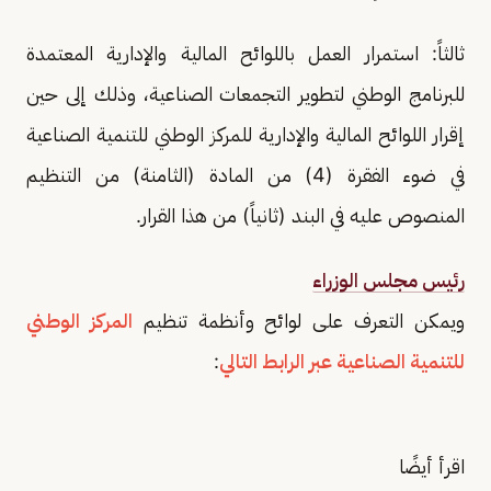
ثالثاً: استمرار العمل باللوائح المالية والإدارية المعتمدة
للبرنامج الوطني لتطوير التجمعات الصناعية، وذلك إلى حين
إقرار اللوائح المالية والإدارية للمركز الوطني للتنمية الصناعية
في ضوء الفقرة (4) من المادة (الثامنة) من التنظيم
المنصوص عليه في البند (ثانياً) من هذا القرار.
رئيس مجلس الوزراء
ويمكن التعرف على لوائح وأنظمة تنظيم
المركز الوطني
للتنمية الصناعية عبر الرابط التالي
:
اقرأ أيضًا