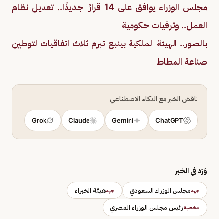
مجلس الوزراء يوافق على 14 قرارًا جديدًا.. تعديل نظام
العمل.. وترقيات حكومية
بالصور.. الهيئة الملكية بينبع تبرم ثلاث اتفاقيات لتوطين
صناعة المطاط
ناقش الخبر مع الذكاء الاصطناعي
Grok
Claude
Gemini
ChatGPT
وَرَد في الخبر
مجلس الوزراء السعودي
هيئة الخبراء
جهة
جهة
رئيس مجلس الوزراء المصري
شخصية