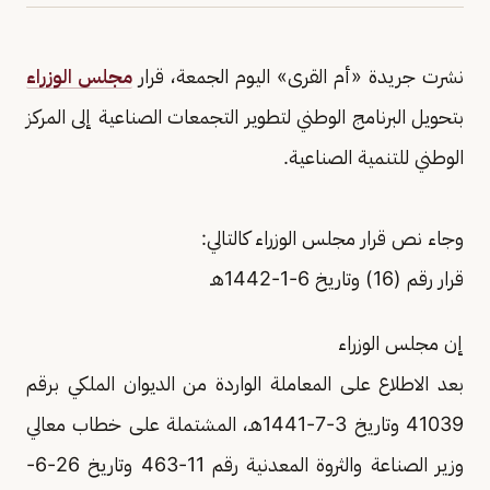
نشرت جريدة «أم القرى» اليوم الجمعة، قرار
مجلس الوزراء
بتحويل البرنامج الوطني لتطوير التجمعات الصناعية إلى المركز
الوطني للتنمية الصناعية.
وجاء نص قرار مجلس الوزراء كالتالي:
قرار رقم (16) وتاريخ 6-1-1442هـ
إن مجلس الوزراء
بعد الاطلاع على المعاملة الواردة من الديوان الملكي برقم
41039 وتاريخ 3-7-1441هـ، المشتملة على خطاب معالي
وزير الصناعة والثروة المعدنية رقم 11-463 وتاريخ 26-6-