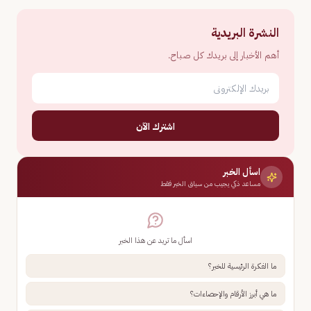
النشرة البريدية
أهم الأخبار إلى بريدك كل صباح.
اشترك الآن
اسأل الخبر
مساعد ذكي يجيب من سياق الخبر فقط
اسأل ما تريد عن هذا الخبر
ما الفكرة الرئيسية للخبر؟
ما هي أبرز الأرقام والإحصاءات؟