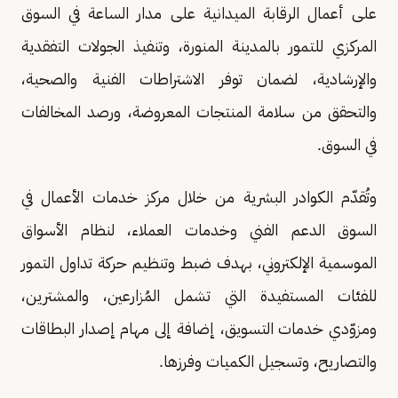
على أعمال الرقابة الميدانية على مدار الساعة في السوق
المركزي للتمور بالمدينة المنورة، وتنفيذ الجولات التفقدية
والإرشادية، لضمان توفر الاشتراطات الفنية والصحية،
والتحقق من سلامة المنتجات المعروضة، ورصد المخالفات
في السوق.
وتُقدّم الكوادر البشرية من خلال مركز خدمات الأعمال في
السوق الدعم الفني وخدمات العملاء، لنظام الأسواق
الموسمية الإلكتروني، بهدف ضبط وتنظيم حركة تداول التمور
للفئات المستفيدة التي تشمل المُزارعين، والمشترين،
ومزوّدي خدمات التسويق، إضافة إلى مهام إصدار البطاقات
والتصاريح، وتسجيل الكميات وفرزها.