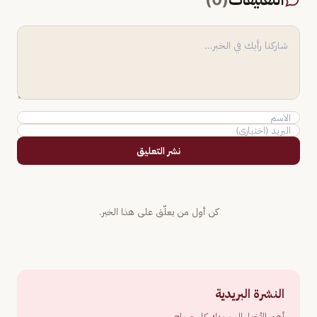
نشر التعليق
كن أول من يعلّق على هذا الخبر.
النشرة البريدية
أهم الأخبار إلى بريدك كل صباح.