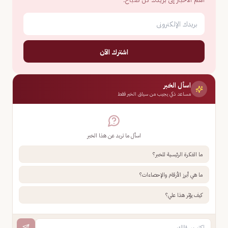
اشترك الآن
اسأل الخبر
مساعد ذكي يجيب من سياق الخبر فقط
اسأل ما تريد عن هذا الخبر
ما الفكرة الرئيسية للخبر؟
ما هي أبرز الأرقام والإحصاءات؟
كيف يؤثر هذا علي؟