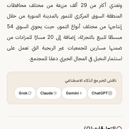
وتغذي أكثر من 29 ألف مزرعة من مختلف محافظات
المنطقة السوق المركزي للتمور بالمدينة المنورة من خلال
إنتاجها من مختلف أنواع التمور، حيث يحوي السوق 54
مبسطًا للبيع بالتجزئة، إضافة إلى 20 مسارًا للمزادات من
ضمنها مسارين للجمعيات غير الربحية التي تعمل على
استثمار النخيل في المجال الخيري دعمًا للمجتمع.
ناقش الخبر مع الذكاء الاصطناعي
Grok
Claude
Gemini
ChatGPT
التعليقات
(
0
)