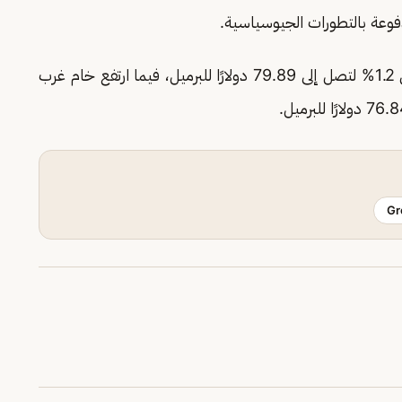
دفوعة بالتطورات الجيوسياسية.
Gr