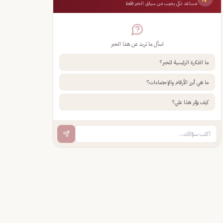
مساعد ذكي يجيب من سياق الخبر فقط
اسأل ما تريد عن هذا الخبر
ما الفكرة الرئيسية للخبر؟
ما هي أبرز الأرقام والإحصاءات؟
كيف يؤثر هذا علي؟