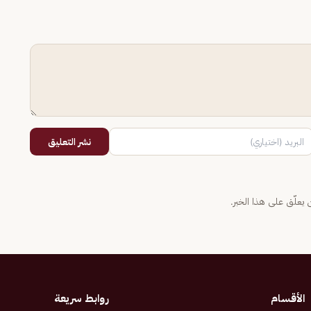
نشر التعليق
يعلّق على هذا الخبر.
الأقسام
روابط سريعة