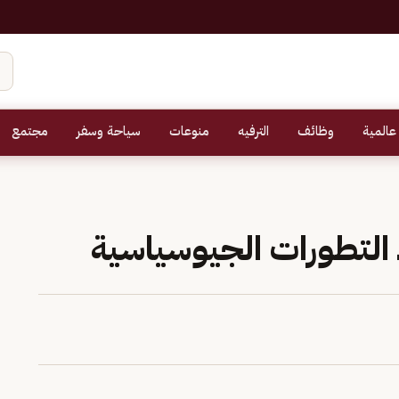
عالمية
وظائف
الترفيه
منوعات
سياحة وسفر
مجتمع
 التطورات الجيوسياسية