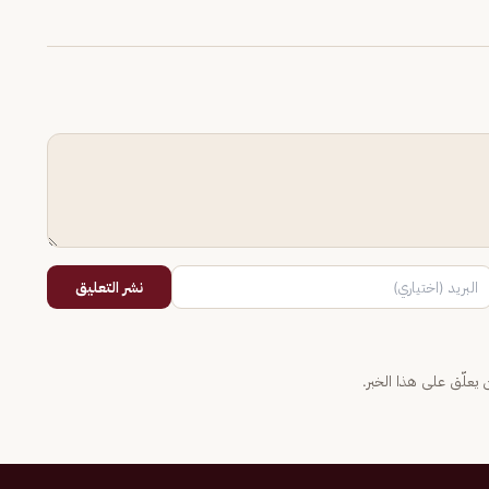
نشر التعليق
يعلّق على هذا الخبر.