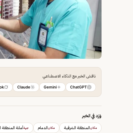
ناقش الخبر مع الذكاء الاصطناعي
ok
Claude
Gemini
ChatGPT
وَرَد في الخبر
المنطقة الشرقية
الدمام
أمانة المنطقة ا
مكان
مكان
جهة