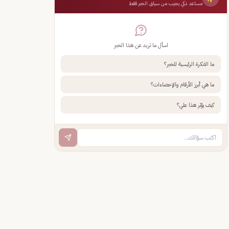
مساعد ذكي يجيب من سياق الخبر فقط
اسأل ما تريد عن هذا الخبر
ما الفكرة الرئيسية للخبر؟
ما هي أبرز الأرقام والإحصاءات؟
كيف يؤثر هذا علي؟