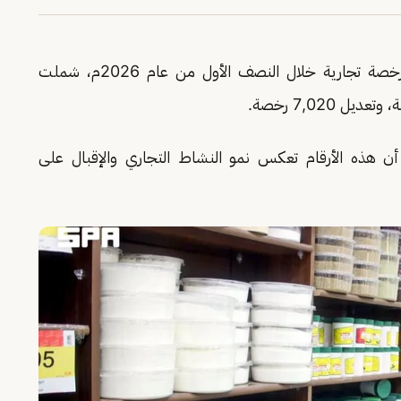
31,736 رخصة تجارية خلال النصف الأول من عام 2026م، شملت
ن هذه الأرقام تعكس نمو النشاط التجاري والإقبال على