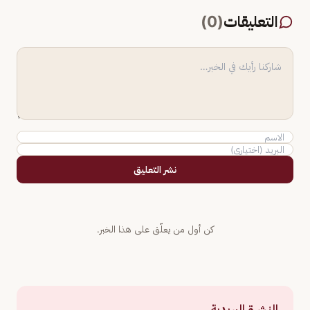
التعليقات
(
0
)
نشر التعليق
كن أول من يعلّق على هذا الخبر.
النشرة البريدية