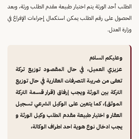
الطلب أحد الورثة يتم اختيار طبيعة مقدم الطلب ورثة، وبعد
الحصول على رقم الطلب يمكن استكمال إجراءات الإفراغ في
وزارة العدل.
وعليكم السلام
عزيزي العميل، في حال المقصود توزيع تركة
تعفى من ضريبة التصرفات العقارية في حال توزيع
التركة بين الورثة ويجب إرفاق (قرار قسمة التركة
الموثق)، كما يتعين على الوكيل الشرعي تسجيل
العقار و اختيار طبيعة مقدم الطلب وكيل الورثة و
يجب ادخال نوع هوية احد اطراف الوكالة،