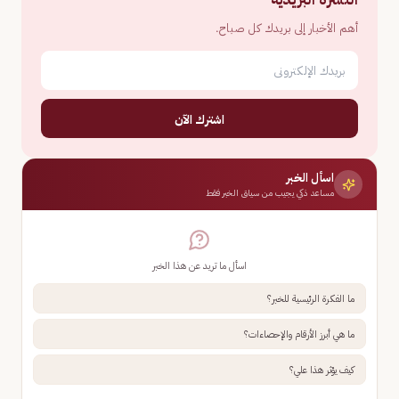
أهم الأخبار إلى بريدك كل صباح.
اشترك الآن
اسأل الخبر
مساعد ذكي يجيب من سياق الخبر فقط
اسأل ما تريد عن هذا الخبر
ما الفكرة الرئيسية للخبر؟
ما هي أبرز الأرقام والإحصاءات؟
كيف يؤثر هذا علي؟