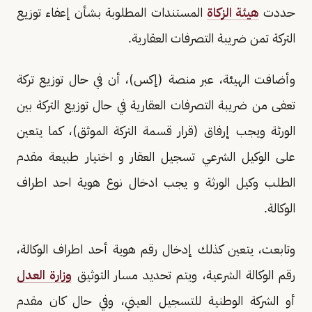
حددت
هيئة الزكاة
المستندات المطلوبة بشأن إعفاء توزيع
التركة تمن ضريبة التصرفات العقارية.
وأضافت الهيئة، عبر منصة (إكس)، أن في حال توزيع تركة
تعفى من ضريبة التصرفات العقارية في حال توزيع التركة بين
الورثة ويجب إرفاق (قرار قسمة التركة الموثق)، كما يتعين
على الوكيل الشرعي تسجيل العقار و اختيار طبيعة مقدم
الطلب وكيل الورثة و يجب ادخال نوع هوية احد اطراف
الوكالة.
وتابعت، يتعين كذلك إدخال رقم هوية أحد اطراف الوكالة،
رقم الوكالة الشرعية، ويتم تحديد مسار التوثيق
وزارة العدل
أو الشركة الوطنية للتسجيل العيني، وفي حال كان مقدم