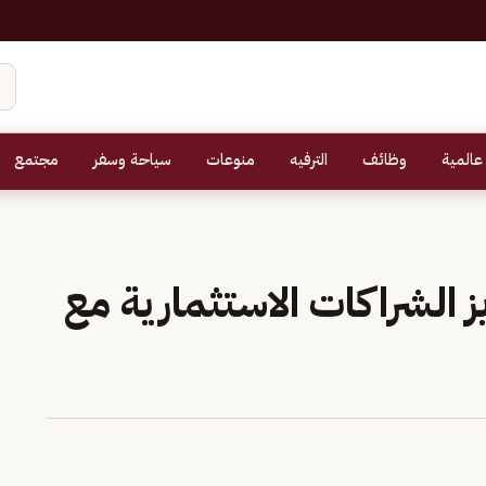
عالمية
وظائف
الترفيه
منوعات
سياحة وسفر
مجتمع
ز الشراكات الاستثمارية مع