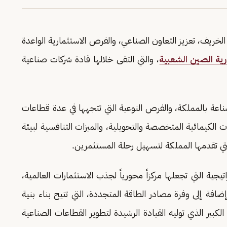
الخريف، تعزيز التعاون الصناعي، والفرص الاستثمارية الواعدة
ة الصين الشعبية
، والتي التقى خلالها قادة شركات صناعية
اعة بالمملكة، والفرص النوعية التي تتجهها في عدة قطاعات
 الكيمائية المتخصصة والتحويلية، والميزات التنافسية لبيئة
لتي تقدمها المملكة لتسهيل رحلة المستثمرين.
ية التي تجعلها مركزاً محورياً لجذب الاستثمارات العالمية،
ضافة إلى وفرة مصادر الطاقة المتجددة، التي تتيح بناء بنية
كبير الذي توليه القيادة الرشيدة لتطوير القطاعات الصناعية