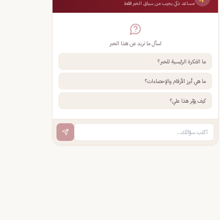
مساعد ذكي يجيب من سياق الخبر فقط
اسأل ما تريد عن هذا الخبر
ما الفكرة الرئيسية للخبر؟
ما هي أبرز الأرقام والإحصاءات؟
كيف يؤثر هذا علي؟