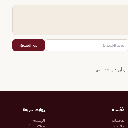
نشر التعليق
يعلّق على هذا الخبر.
الأقسام
روابط سريعة
المحليات
الرئيسية
الاقتصاد
مقالات الرأي