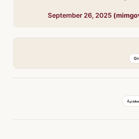
September 26, 2025
Gr
لمعدنية