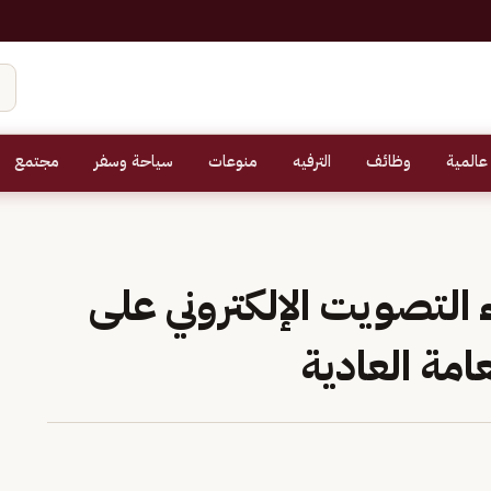
عالمية
وظائف
الترفيه
منوعات
سياحة وسفر
مجتمع
 التصويت الإلكتروني على
امة العادية