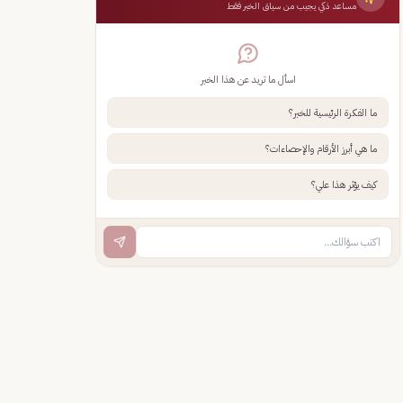
مساعد ذكي يجيب من سياق الخبر فقط
اسأل ما تريد عن هذا الخبر
ما الفكرة الرئيسية للخبر؟
ما هي أبرز الأرقام والإحصاءات؟
كيف يؤثر هذا علي؟