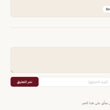
Gr
نشر التعليق
يعلّق على هذا الخبر.