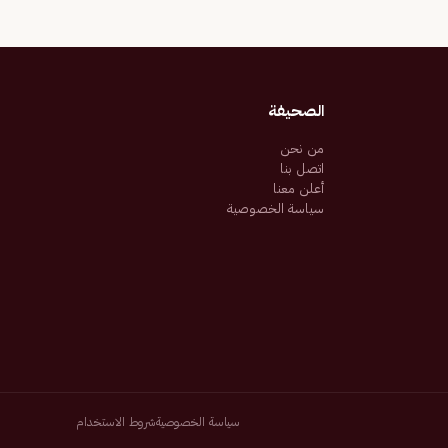
الصحيفة
من نحن
اتصل بنا
أعلن معنا
سياسة الخصوصية
سياسة الخصوصية
شروط الاستخدام