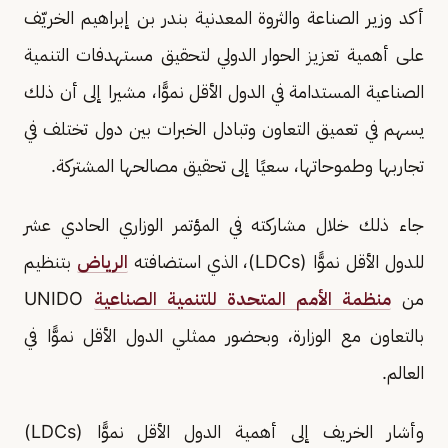
أكد وزير الصناعة والثروة المعدنية بندر بن إبراهيم الخريّف
على أهمية تعزيز الحوار الدولي لتحقيق مستهدفات التنمية
الصناعية المستدامة في الدول الأقل نموًّا، مشيرا إلى أن ذلك
يسهم في تعميق التعاون وتبادل الخبرات بين دول تختلف في
تجاربها وطموحاتها، سعيًا إلى تحقيق مصالحها المشتركة.
جاء ذلك خلال مشاركته في المؤتمر الوزاري الحادي عشر
للدول الأقل نموًّا (LDCs)، الذي استضافته
الرياض
بتنظيم
من
منظمة الأمم المتحدة للتنمية الصناعية
UNIDO
بالتعاون مع الوزارة، وبحضور ممثلي الدول الأقل نموًّا في
العالم.
وأشار الخريف إلى أهمية الدول الأقل نموًّا (LDCs)