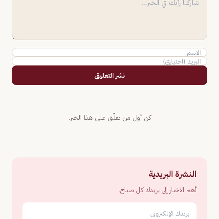
نشر التعليق
كن أول من يعلّق على هذا الخبر.
النشرة البريدية
أهم الأخبار إلى بريدك كل صباح.