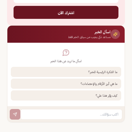
اشترك الآن
اسأل الخبر
مساعد ذكي يجيب من سياق الخبر فقط
اسأل ما تريد عن هذا الخبر
ما الفكرة الرئيسية للخبر؟
ما هي أبرز الأرقام والإحصاءات؟
كيف يؤثر هذا علي؟