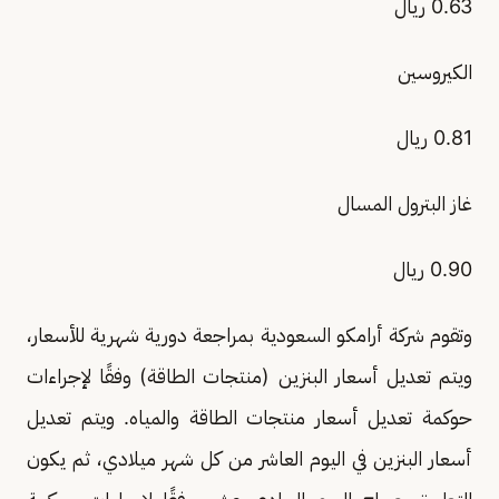
0.63 ريال
الكيروسين
0.81 ريال
غاز البترول المسال
0.90 ريال
وتقوم شركة أرامكو السعودية بمراجعة دورية شهرية للأسعار،
ويتم تعديل أسعار البنزين (منتجات الطاقة) وفقًا لإجراءات
حوكمة تعديل أسعار منتجات الطاقة والمياه. ويتم تعديل
أسعار البنزين في اليوم العاشر من كل شهر ميلادي، ثم يكون