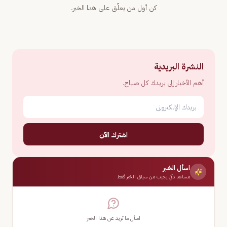
كن أول من يعلّق على هذا الخبر.
النشرة البريدية
أهم الأخبار إلى بريدك كل صباح.
اشترك الآن
اسأل الخبر
مساعد ذكي يجيب من سياق الخبر فقط
اسأل ما تريد عن هذا الخبر