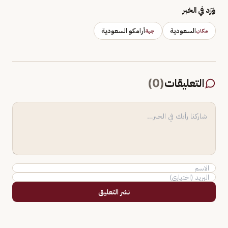
وَرَد في الخبر
السعودية
أرامكو السعودية
مكان
جهة
التعليقات
(
0
)
نشر التعليق