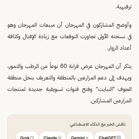
ترفيهية.
وأوضح المشاركون في المهرجان أن مبيعات المهرجان وهو
في نسخته الأولى تجاوزت التوقعات مع زيادة الإقبال وكثافة
أعداد الزوار.
يذكر أن المهرجان عرض قرابة 60 نوعاً من الرطب والتمور،
ويهدف إلى دعم المزارعين بالمنطقة والتعريف بنخل منطقة
الجوف "النبايت" وفتح قنوات تسويقية جديدة لمنتجات
المزارعين المشاركين.
ناقش الخبر مع الذكاء الاصطناعي
Grok
Claude
Gemini
ChatGPT