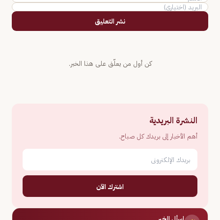
نشر التعليق
كن أول من يعلّق على هذا الخبر.
النشرة البريدية
أهم الأخبار إلى بريدك كل صباح.
اشترك الآن
اسأل الخبر