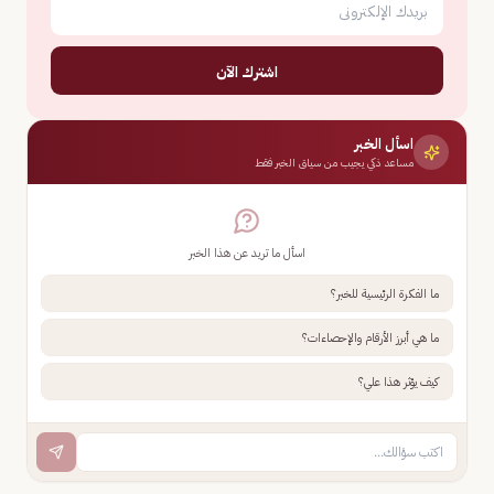
اشترك الآن
اسأل الخبر
مساعد ذكي يجيب من سياق الخبر فقط
اسأل ما تريد عن هذا الخبر
ما الفكرة الرئيسية للخبر؟
ما هي أبرز الأرقام والإحصاءات؟
كيف يؤثر هذا علي؟