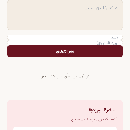
نشر التعليق
كن أول من يعلّق على هذا الخبر.
النشرة البريدية
أهم الأخبار إلى بريدك كل صباح.