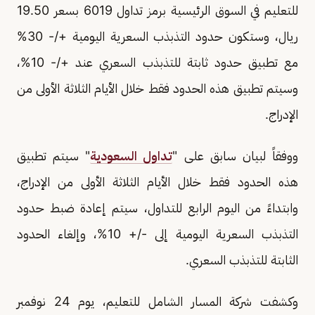
للتعليم في السوق الرئيسية برمز تداول 6019 بسعر 19.50
ريال، وستكون حدود التذبذب السعرية اليومية +/- 30%
مع تطبيق حدود ثابتة للتذبذب السعري عند +/- 10%،
وسيتم تطبيق هذه الحدود فقط خلال الأيام الثلاثة الأولى من
الإدراج.
ووفقاً لبيان سابق على "
تداول السعودية
" سيتم تطبيق
هذه الحدود فقط خلال الأيام الثلاثة الأولى من الإدراج،
وابتداءً من اليوم الرابع للتداول، سيتم إعادة ضبط حدود
التذبذب السعرية اليومية إلى -/+ 10%، وإلغاء الحدود
الثابتة للتذبذب السعري.
وكشفت شركة المسار الشامل للتعليم، يوم 24 نوفمبر