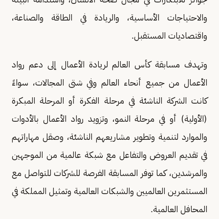
والاحتياجات الأساسية، والريادة في الطاقة والصناعة،
واقتصاديات المستقبل.
وتهدف مسابقة كأس العالم لريادة الأعمال إلى دعم رواد
الأعمال من جميع أنحاء العالم وفي شتى المجالات، سواءً
كانت الشركة الناشئة في مرحلة الفكرة أو المرحلة المبكرة
(الأولية) أو في مرحلة النمو، وتزويد رواد الأعمال بالأدوات
والموارد لتنمية وتطوير مشاريعهم الناشئة، وصقل مهاراتهم
في تقديم العروض والتفاعل مع شبكة عالمية من الموجهين
والمرشدين، كما توفر المسابقة الفرصة للشركات للتواصل مع
المستثمرين العالميين والشبكات العالمية وتمثيل المملكة في
المحافل العالمية.