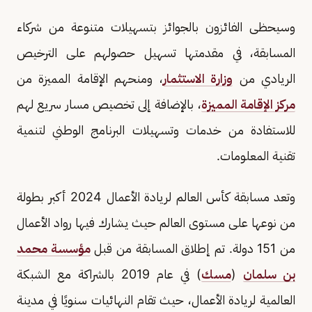
وسيحظى الفائزون بالجوائز بتسهيلات متنوعة من شركاء
المسابقة، في مقدمتها تسهيل حصولهم على الترخيص
الريادي من
وزارة الاستثمار
، ومنحهم الإقامة المميزة من
مركز الإقامة المميزة
، بالإضافة إلى تخصيص مسار سريع لهم
للاستفادة من خدمات وتسهيلات البرنامج الوطني لتنمية
تقنية المعلومات.
وتعد مسابقة كأس العالم لريادة الأعمال 2024 أكبر بطولة
من نوعها على مستوى العالم حيث يشارك فيها رواد الأعمال
من 151 دولة. تم إطلاق المسابقة من قبل
مؤسسة محمد
بن سلمان
(
مسك
) في عام 2019 بالشراكة مع الشبكة
العالمية لريادة الأعمال، حيث تقام النهائيات سنويًا في مدينة