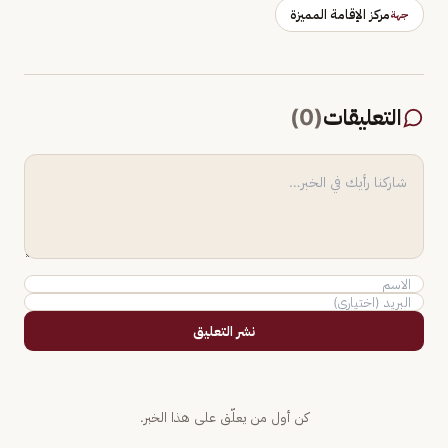
مركز الإقامة المميزة
جهة
التعليقات
(
0
)
نشر التعليق
كن أول من يعلّق على هذا الخبر.