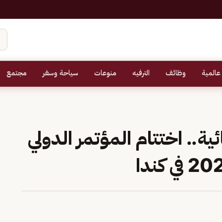
عالمية
وظائف
الترفيه
منوعات
سياحة وسفر
مجتمع
ة.. اختتام المؤتمر الدولي