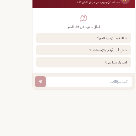
مساعد ذكي يجيب من سياق الخبر فقط
اسأل ما تريد عن هذا الخبر
ما الفكرة الرئيسية للخبر؟
ما هي أبرز الأرقام والإحصاءات؟
كيف يؤثر هذا علي؟