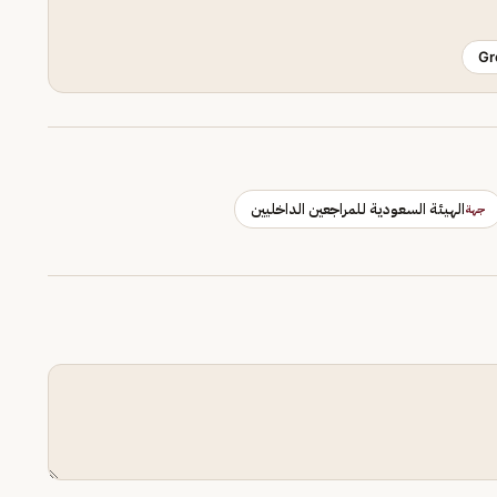
Gr
الهيئة السعودية للمراجعين الداخليين
جهة