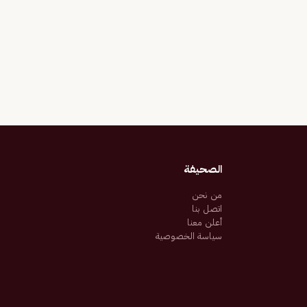
الصحيفة
من نحن
اتصل بنا
أعلن معنا
سياسة الخصوصية