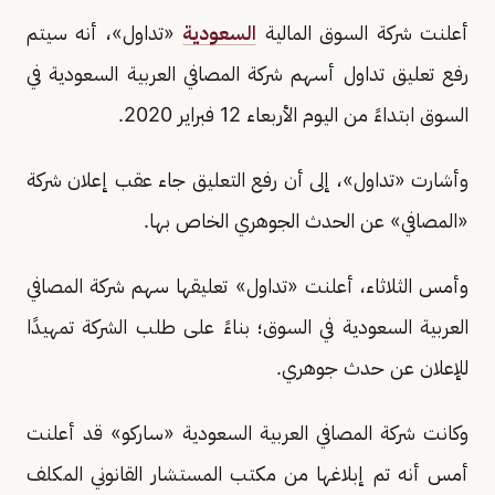
أعلنت شركة السوق المالية
السعودية
«تداول»، أنه سيتم
رفع تعليق تداول أسهم شركة المصافي العربية السعودية في
السوق ابتداءً من اليوم الأربعاء 12 فبراير 2020.
وأشارت «تداول»، إلى أن رفع التعليق جاء عقب إعلان شركة
«المصافي» عن الحدث الجوهري الخاص بها.
وأمس الثلاثاء، أعلنت «تداول» تعليقها سهم شركة المصافي
العربية السعودية في السوق؛ بناءً على طلب الشركة تمهيدًا
للإعلان عن حدث جوهري.
وكانت شركة المصافي العربية السعودية «ساركو» قد أعلنت
أمس أنه تم إبلاغها من مكتب المستشار القانوني المكلف