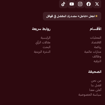
★
اجعل «عاجل» مصدرك المفضل في قوقل
الأقسام
روابط سريعة
المحليات
الرئيسية
الاقتصاد
مقالات الرأي
رياضة
البحث
مدارات عالمية
النشرة البريدية
وظائف
الترفيه
الصحيفة
من نحن
اتصل بنا
أعلن معنا
سياسة الخصوصية