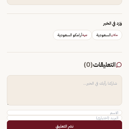
وَرَد في الخبر
السعودية
أرامكو السعودية
مكان
جهة
التعليقات
(
0
)
نشر التعليق