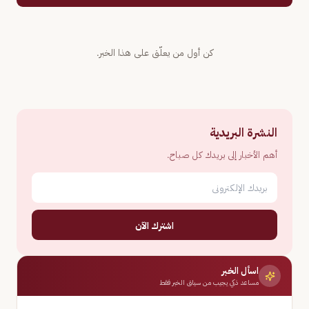
كن أول من يعلّق على هذا الخبر.
النشرة البريدية
أهم الأخبار إلى بريدك كل صباح.
اشترك الآن
اسأل الخبر
مساعد ذكي يجيب من سياق الخبر فقط