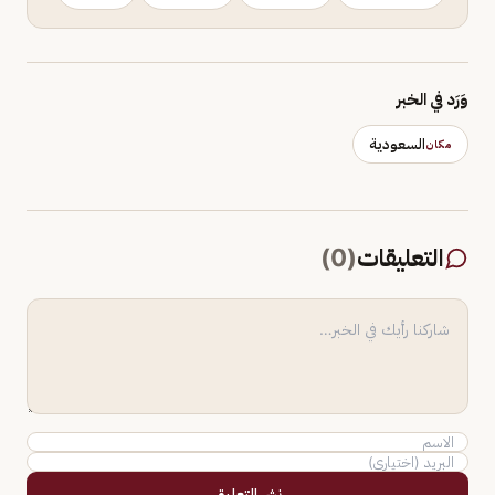
وَرَد في الخبر
السعودية
مكان
التعليقات
(
0
)
نشر التعليق