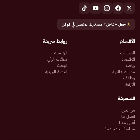
★
اجعل «عاجل» مصدرك المفضل في قوقل
الأقسام
روابط سريعة
المحليات
الرئيسية
الاقتصاد
مقالات الرأي
رياضة
البحث
مدارات عالمية
النشرة البريدية
وظائف
الترفيه
الصحيفة
من نحن
اتصل بنا
أعلن معنا
سياسة الخصوصية