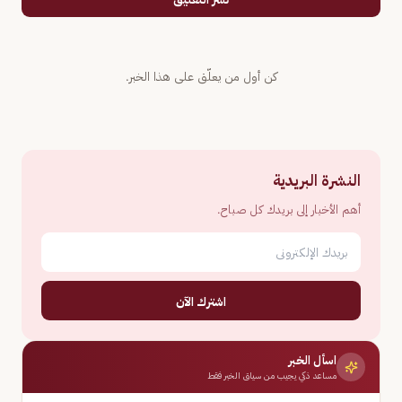
كن أول من يعلّق على هذا الخبر.
النشرة البريدية
أهم الأخبار إلى بريدك كل صباح.
اشترك الآن
اسأل الخبر
مساعد ذكي يجيب من سياق الخبر فقط