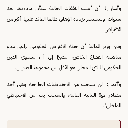
وأشار إلى أن أغلب النفقات الحالية سيأتي مردودها بعد
سنوات، وسنستمر بزيادة الإنفاق طالما العائد عليها أكبر من
الاقتراض.
وبين وزير المالية أن خطة الاقتراض الحكومي تراعي عدم
منافسة القطاع الخاص، مشيرًا إلى أن مستوى الدين
الحكومي للناتج المحلي هو الأقل بين مجموعة العشرين.
وأكمل: "لن نسحب من الاحتياطيات الخارجية وهي أحد
مصادر قوة المالية العامة، والسحب يتم من الاحتياطي
الداخلي".