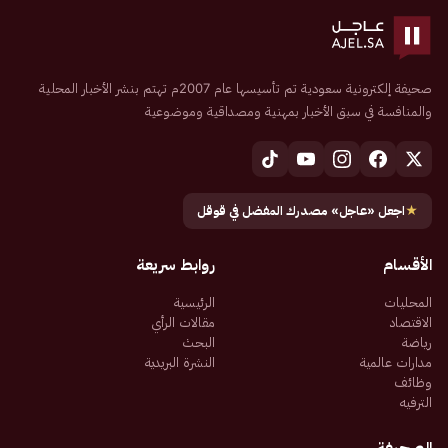
صحيفة إلكترونية سعودية تم تأسيسها عام 2007م تهتم بنشر الأخبار المحلية
والمنافسة في سبق الأخبار بمهنية ومصداقية وموضوعية
★
اجعل «عاجل» مصدرك المفضل في قوقل
الأقسام
روابط سريعة
المحليات
الرئيسية
الاقتصاد
مقالات الرأي
رياضة
البحث
مدارات عالمية
النشرة البريدية
وظائف
الترفيه
الصحيفة