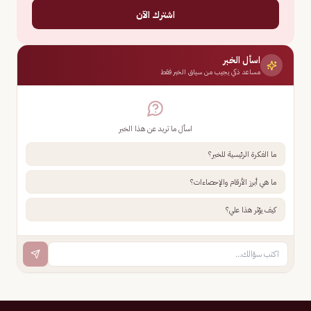
اشترك الآن
اسأل الخبر
مساعد ذكي يجيب من سياق الخبر فقط
اسأل ما تريد عن هذا الخبر
ما الفكرة الرئيسية للخبر؟
ما هي أبرز الأرقام والإحصاءات؟
كيف يؤثر هذا علي؟