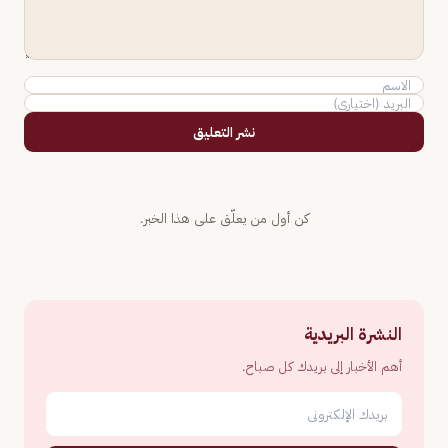
نشر التعليق
كن أول من يعلّق على هذا الخبر.
النشرة البريدية
أهم الأخبار إلى بريدك كل صباح.