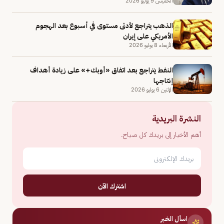
الخميس 9 يوليو 2026
الذهب يتراجع لأدنى مستوى في أسبوع بعد الهجوم
الأمريكي على إيران
الأربعاء 8 يوليو 2026
النفط يتراجع بعد اتفاق «أوبك+» على زيادة أهداف
إنتاجها
الإثنين 6 يوليو 2026
النشرة البريدية
أهم الأخبار إلى بريدك كل صباح.
اشترك الآن
اسأل الخبر