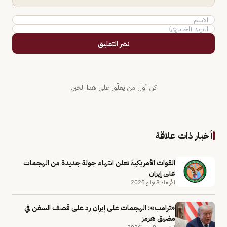
نشر التعليق
كن أول من يعلّق على هذا الخبر.
أخبار ذات علاقة
القوات الأمريكية تعلن انتهاء جولة جديدة من الهجمات
على إيران
الأربعاء 8 يوليو 2026
«ترامب»: الهجمات على إيران رد على قصف السفن في
مضيق هرمز