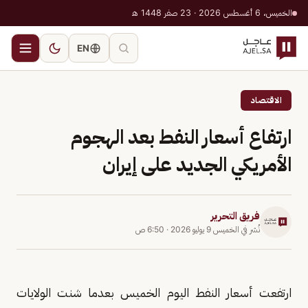
الخميس، 6 أغسطس 2026 · 23 صفر 1448 هـ
EN
الاقتصاد
ارتفاع أسعار النفط بعد الهجوم
الأمريكي الجديد على إيران
فريق التحرير
نُشر في
الخميس 9 يوليو 2026
·
6:50 ص
ارتفعت أسعار النفط اليوم الخميس بعدما شنت الولايات