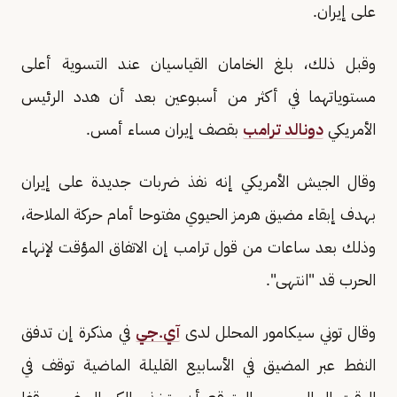
على إيران.
وقبل ذلك، بلغ الخامان القياسيان عند التسوية أعلى
مستوياتهما في أكثر من أسبوعين بعد أن هدد الرئيس
الأمريكي
دونالد ترامب
بقصف إيران مساء أمس.
وقال الجيش الأمريكي إنه نفذ ضربات جديدة على إيران
بهدف إبقاء مضيق هرمز الحيوي مفتوحا أمام حركة الملاحة،
وذلك بعد ساعات من قول ترامب إن الاتفاق المؤقت لإنهاء
الحرب قد "انتهى".
وقال توني سيكامور المحلل لدى
آي.جي
في مذكرة إن تدفق
النفط عبر المضيق في الأسابيع القليلة الماضية توقف في