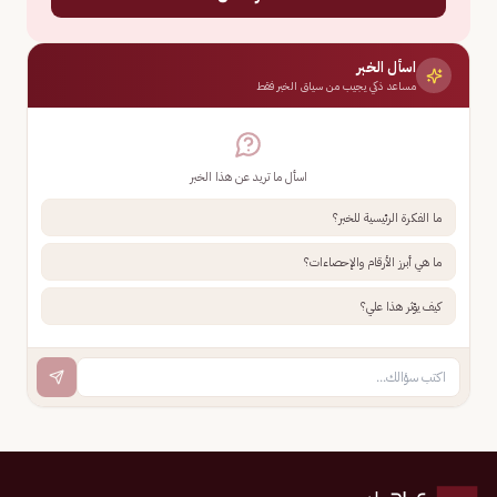
اسأل الخبر
مساعد ذكي يجيب من سياق الخبر فقط
اسأل ما تريد عن هذا الخبر
ما الفكرة الرئيسية للخبر؟
ما هي أبرز الأرقام والإحصاءات؟
كيف يؤثر هذا علي؟