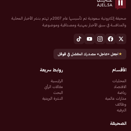
صحيفة إلكترونية سعودية تم تأسيسها عام 2007م تهتم بنشر الأخبار المحلية
والمنافسة في سبق الأخبار بمهنية ومصداقية وموضوعية
★
اجعل «عاجل» مصدرك المفضل في قوقل
الأقسام
روابط سريعة
المحليات
الرئيسية
الاقتصاد
مقالات الرأي
رياضة
البحث
مدارات عالمية
النشرة البريدية
وظائف
الترفيه
الصحيفة