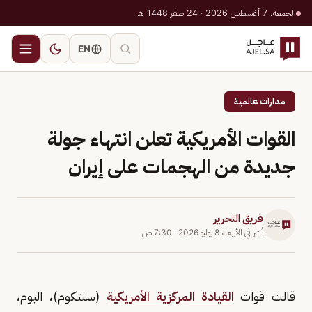
الجمعة، 7 أغسطس 2026 · 24 صفر 1448 هـ
EN
مدارات عالمية
القوات الأمريكية تعلن انتهاء جولة
جديدة من الهجمات على إيران
فريق التحرير
نُشر في
الأربعاء 8 يوليو 2026
·
7:30 ص
قالت قوات
القيادة المركزية الأمريكية
(سنتكوم)، اليوم،