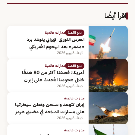
اقرأ أيضًا
مدارات عالمية
تابع القصة
الحرس الثوري الإيراني يتوعد برد
«مدمر» بعد الهجوم الأمريكي
الأربعاء 8 يوليو 2026
مدارات عالمية
تابع القصة
أمريكا: قصفنا أكثر من 80 هدفًا
خلال هجومنا الأحدث على إيران
الأربعاء 8 يوليو 2026
مدارات عالمية
إيران تتوعد واشنطن وتعلن سيطرتها
على مسارات الملاحة في مضيق هرمز
الأربعاء 8 يوليو 2026
مدارات عالمية