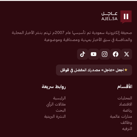
صحيفة إلكترونية سعودية تم تأسيسها عام 2007م تهتم بنشر الأخبار المحلية
والمنافسة في سبق الأخبار بمهنية ومصداقية وموضوعية
★
اجعل «عاجل» مصدرك المفضل في قوقل
الأقسام
روابط سريعة
المحليات
الرئيسية
الاقتصاد
مقالات الرأي
رياضة
البحث
مدارات عالمية
النشرة البريدية
وظائف
الترفيه