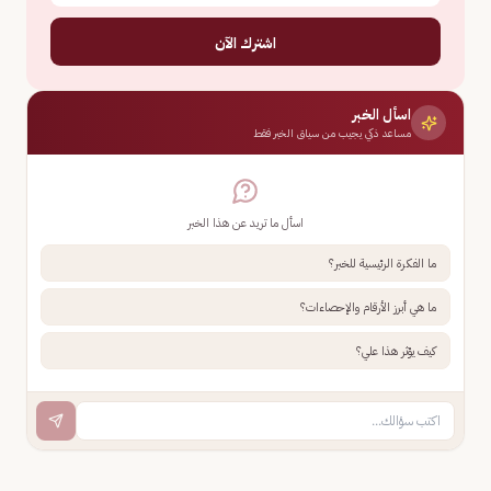
اشترك الآن
اسأل الخبر
مساعد ذكي يجيب من سياق الخبر فقط
اسأل ما تريد عن هذا الخبر
ما الفكرة الرئيسية للخبر؟
ما هي أبرز الأرقام والإحصاءات؟
كيف يؤثر هذا علي؟