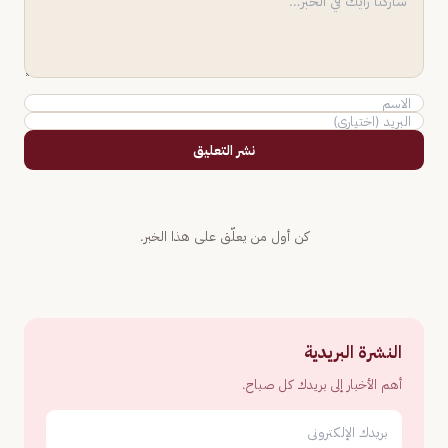
نشر التعليق
كن أول من يعلّق على هذا الخبر.
النشرة البريدية
أهم الأخبار إلى بريدك كل صباح.