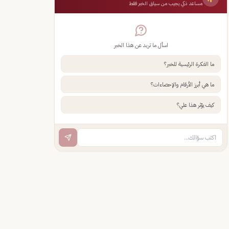
مساعد ذكي يجيب من سياق الخبر فقط
اسأل ما تريد عن هذا الخبر
ما الفكرة الرئيسية للخبر؟
ما هي أبرز الأرقام والإحصاءات؟
كيف يؤثر هذا علي؟