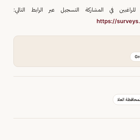
للراغبين في المشاركة التسجيل عبر الرابط التالي:
https://survey
Gr
لمحافظة العلا