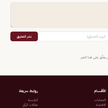
نشر التعليق
يعلّق على هذا الخبر.
الأقسام
روابط سريعة
المحليات
الرئيسية
الاقتصاد
مقالات الرأي