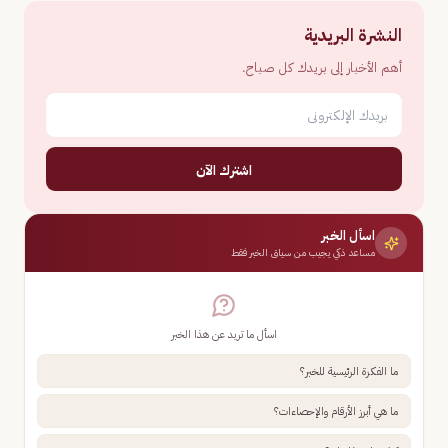
النشرة البريدية
أهم الأخبار إلى بريدك كل صباح.
اشترك الآن
اسأل الخبر
مساعد ذكي يجيب من سياق الخبر فقط
اسأل ما تريد عن هذا الخبر
ما الفكرة الرئيسية للخبر؟
ما هي أبرز الأرقام والإحصاءات؟