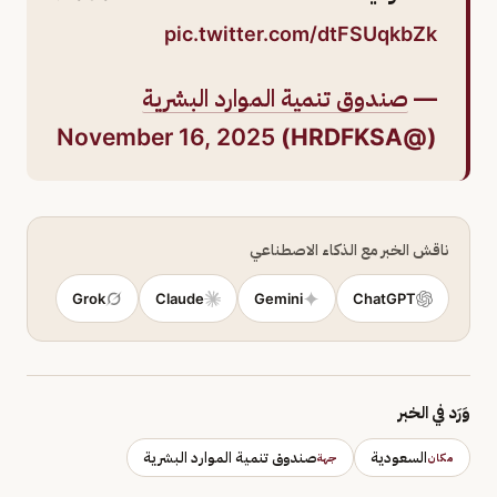
pic.twitter.com/dtFSUqkbZk
—
صندوق تنمية الموارد البشرية
November 16, 2025
(@HRDFKSA)
ناقش الخبر مع الذكاء الاصطناعي
Grok
Claude
Gemini
ChatGPT
وَرَد في الخبر
السعودية
صندوق تنمية الموارد البشرية
مكان
جهة