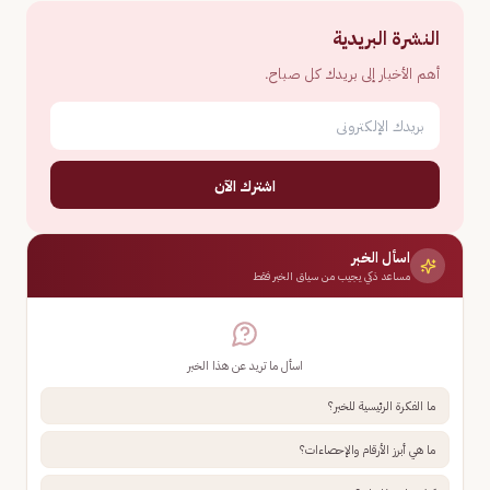
النشرة البريدية
أهم الأخبار إلى بريدك كل صباح.
اشترك الآن
اسأل الخبر
مساعد ذكي يجيب من سياق الخبر فقط
اسأل ما تريد عن هذا الخبر
ما الفكرة الرئيسية للخبر؟
ما هي أبرز الأرقام والإحصاءات؟