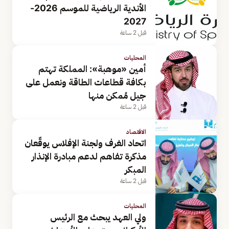
الأندية الرياضية للموسم 2026-
2027
قبل 2 ساعة
المحليات
أمين «موهبة»: المملكة تهتم
بكافة قطاعات الطاقة ونعمل على
جيل مُمكن منها
قبل 2 ساعة
الاقتصاد
اتحاد الغرف ولجنة الإفلاس يوقّعان
مذكرة تفاهم لدعم مبادرة الإنذار
المبكر
قبل 2 ساعة
المحليات
ولي العهد يبحث مع الرئيس