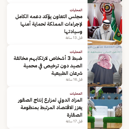
المحليات
مجلس التعاون يؤكد دعمه الكامل
لإجراءات المملكة لحماية أمنها
وسيادتها
قبل 13 ساعة
المحليات
ضبط 3 أشخاص لارتكابهم مخالفة
الصيد دون ترخيص في محمية
شرعان الطبيعية
قبل 16 ساعة
المحليات
المزاد الدولي لمزارع إنتاج الصقور
يعزز الاقتصاد المرتبط بمنظومة
الصقارة
قبل 17 ساعة