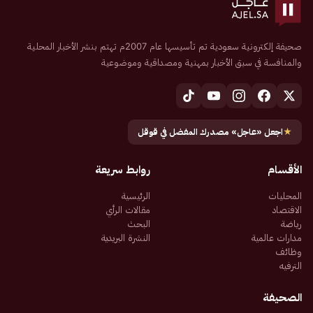
صحيفة إلكترونية سعودية تم تأسيسها عام 2007م تهتم بنشر الأخبار المحلية
والمنافسة في سبق الأخبار بمهنية ومصداقية وموضوعية
★
اجعل «عاجل» مصدرك المفضل في قوقل
الأقسام
روابط سريعة
المحليات
الرئيسية
الاقتصاد
مقالات الرأي
رياضة
البحث
مدارات عالمية
النشرة البريدية
وظائف
الترفيه
الصحيفة