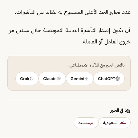
عدم تجاوز الحد الأعلى المسموح به نظاما من التأشيرات.
أن يكون إصدار التأشيرة البديلة التعويضية خلال سنتين من
خروج العامل أو العاملة.
ناقش الخبر مع الذكاء الاصطناعي
Grok
Claude
Gemini
ChatGPT
وَرَد في الخبر
السعودية
مسند
مكان
جهة