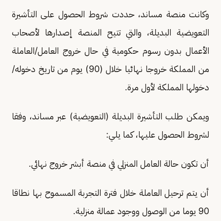
وكانت منصة مساند، حددت شروط الحصول على التأشيرة
التعويضية البديلة، والتي تتيح المنصة إصدارها لأصحاب
الأعمال بدون رسوم حكومية في حال خروج العامل/العاملة
من المملكة خروجا نهائيا خلال (90) يوم من تاريخ دخوله/
دخولها المملكة لأول مرة.
ويمكن طلب التأشيرة البديلة (التعويضية) عبر مساند، وفقا
لشروط الحصول عليها، كما يلي:
أن تكون حالة العامل المنزلي في منصة أبشر خروج نهائي.
أن يتم ترحيل العاملة خلال فترة التجربة المسموح بها نطاقا
90 يوما من الوصول ووجود عمالة منزلية.