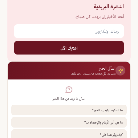
النشرة البريدية
أهم الأخبار إلى بريدك كل صباح.
اشترك الآن
اسأل الخبر
مساعد ذكي يجيب من سياق الخبر فقط
اسأل ما تريد عن هذا الخبر
ما الفكرة الرئيسية للخبر؟
ما هي أبرز الأرقام والإحصاءات؟
كيف يؤثر هذا علي؟