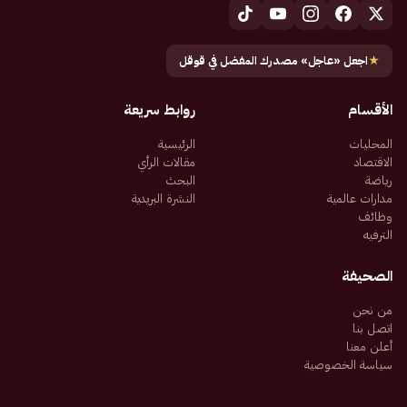
★
اجعل «عاجل» مصدرك المفضل في قوقل
الأقسام
روابط سريعة
المحليات
الرئيسية
الاقتصاد
مقالات الرأي
رياضة
البحث
مدارات عالمية
النشرة البريدية
وظائف
الترفيه
الصحيفة
من نحن
اتصل بنا
أعلن معنا
سياسة الخصوصية