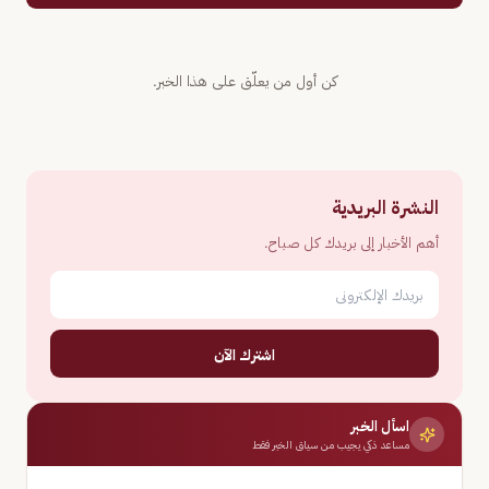
كن أول من يعلّق على هذا الخبر.
النشرة البريدية
أهم الأخبار إلى بريدك كل صباح.
اشترك الآن
اسأل الخبر
مساعد ذكي يجيب من سياق الخبر فقط