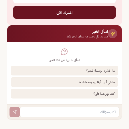
اشترك الآن
اسأل الخبر
مساعد ذكي يجيب من سياق الخبر فقط
اسأل ما تريد عن هذا الخبر
ما الفكرة الرئيسية للخبر؟
ما هي أبرز الأرقام والإحصاءات؟
كيف يؤثر هذا علي؟