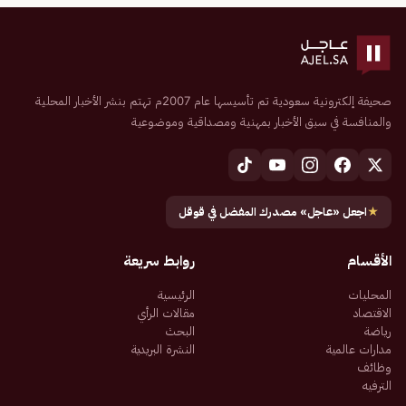
صحيفة إلكترونية سعودية تم تأسيسها عام 2007م تهتم بنشر الأخبار المحلية
والمنافسة في سبق الأخبار بمهنية ومصداقية وموضوعية
★
اجعل «عاجل» مصدرك المفضل في قوقل
الأقسام
روابط سريعة
المحليات
الرئيسية
الاقتصاد
مقالات الرأي
رياضة
البحث
مدارات عالمية
النشرة البريدية
وظائف
الترفيه