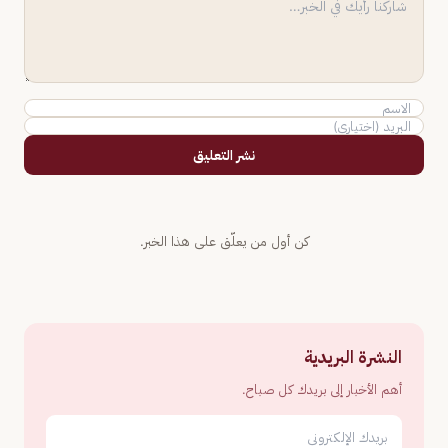
نشر التعليق
كن أول من يعلّق على هذا الخبر.
النشرة البريدية
أهم الأخبار إلى بريدك كل صباح.