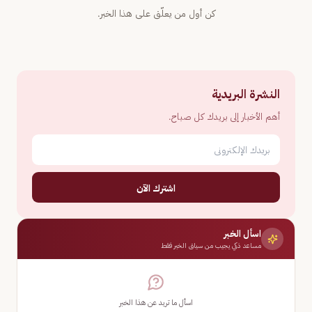
كن أول من يعلّق على هذا الخبر.
النشرة البريدية
أهم الأخبار إلى بريدك كل صباح.
اشترك الآن
اسأل الخبر
مساعد ذكي يجيب من سياق الخبر فقط
اسأل ما تريد عن هذا الخبر