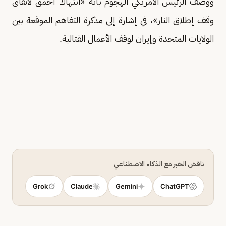
ووصف الرئيس الأمريكي الهجوم بأنه «انتهاك أحمق لاتفاق
وقف إطلاق النار»، في إشارة إلى مذكرة التفاهم الموقعة بين
الولايات المتحدة وإيران لوقف الأعمال القتالية.
ناقش الخبر مع الذكاء الاصطناعي
Grok
Claude
Gemini
ChatGPT