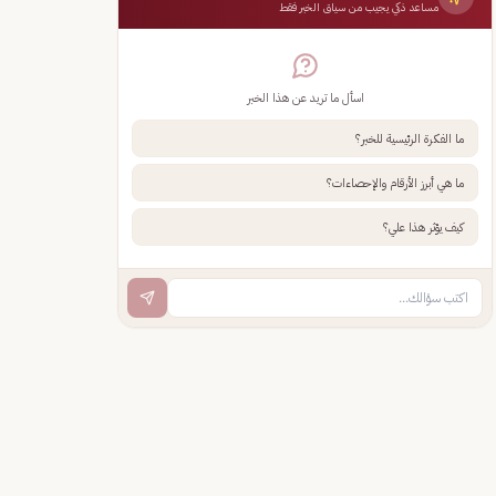
مساعد ذكي يجيب من سياق الخبر فقط
اسأل ما تريد عن هذا الخبر
ما الفكرة الرئيسية للخبر؟
ما هي أبرز الأرقام والإحصاءات؟
كيف يؤثر هذا علي؟