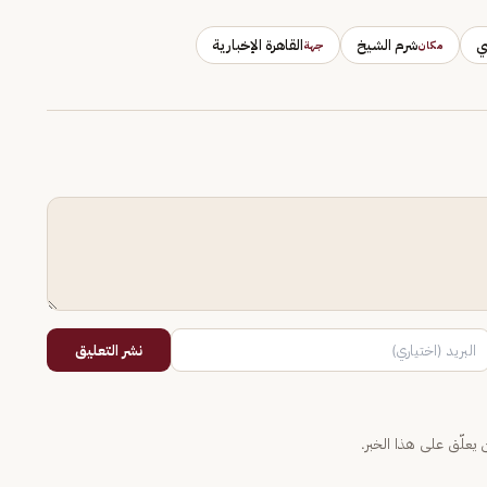
ي
شرم الشيخ
القاهرة الإخبارية
مكان
جهة
نشر التعليق
يعلّق على هذا الخبر.