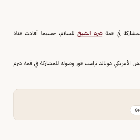
مشاركة في قمة
شرم الشيخ
للسلام، حسبما أفادت قناة
سَ الأمريكي دونالد ترامب فور وصوله للمشاركة في قمة شرم
Gr