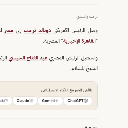
ترامب والسيسي
وصل الرئيس الأمريكي
دونالد ترامب
إلى
مصر
لل
"
القاهرة الإخبارية
" المصرية.
واستقبل الرئيسُ المصري
عبد الفتاح السيسي
الرئي
الشيخ للسلام.
ناقش الخبر مع الذكاء الاصطناعي
ok
Claude
Gemini
ChatGPT