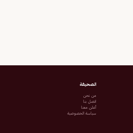
الصحيفة
من نحن
اتصل بنا
أعلن معنا
سياسة الخصوصية