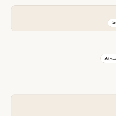
Gr
سلام آباد