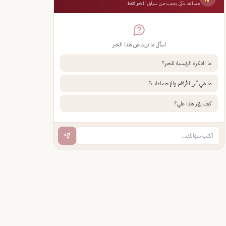
مساعد ذكي يجيب من سياق الخبر فقط
اسأل ما تريد عن هذا الخبر
ما الفكرة الرئيسية للخبر؟
ما هي أبرز الأرقام والإحصاءات؟
كيف يؤثر هذا علي؟