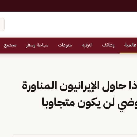
عالمية
وظائف
الترفيه
منوعات
سياحة وسفر
مجتمع
ا حاول الإيرانيون المناورة
وضي لن يكون متجاوبا