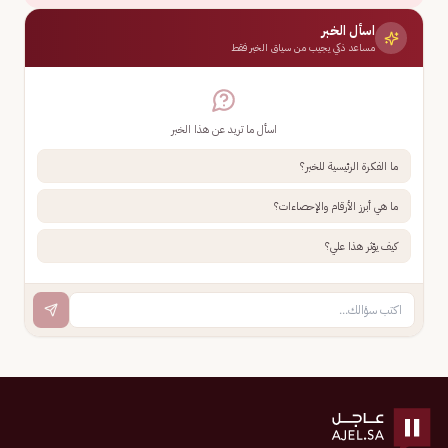
اسأل الخبر
مساعد ذكي يجيب من سياق الخبر فقط
اسأل ما تريد عن هذا الخبر
ما الفكرة الرئيسية للخبر؟
ما هي أبرز الأرقام والإحصاءات؟
كيف يؤثر هذا علي؟