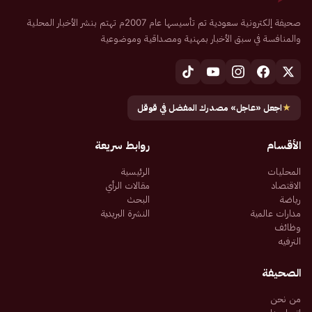
صحيفة إلكترونية سعودية تم تأسيسها عام 2007م تهتم بنشر الأخبار المحلية
والمنافسة في سبق الأخبار بمهنية ومصداقية وموضوعية
★
اجعل «عاجل» مصدرك المفضل في قوقل
الأقسام
روابط سريعة
المحليات
الرئيسية
الاقتصاد
مقالات الرأي
رياضة
البحث
مدارات عالمية
النشرة البريدية
وظائف
الترفيه
الصحيفة
من نحن