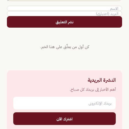
نشر التعليق
كن أول من يعلّق على هذا الخبر.
النشرة البريدية
أهم الأخبار إلى بريدك كل صباح.
اشترك الآن