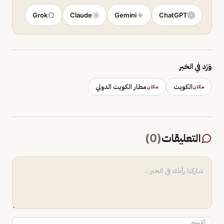
Grok
Claude
Gemini
ChatGPT
وَرَد في الخبر
الكويت
مطار الكويت الدولي
مكان
مكان
التعليقات
(
0
)