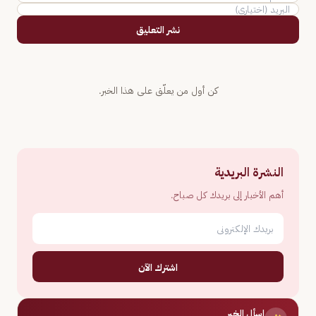
نشر التعليق
كن أول من يعلّق على هذا الخبر.
النشرة البريدية
أهم الأخبار إلى بريدك كل صباح.
اشترك الآن
اسأل الخبر