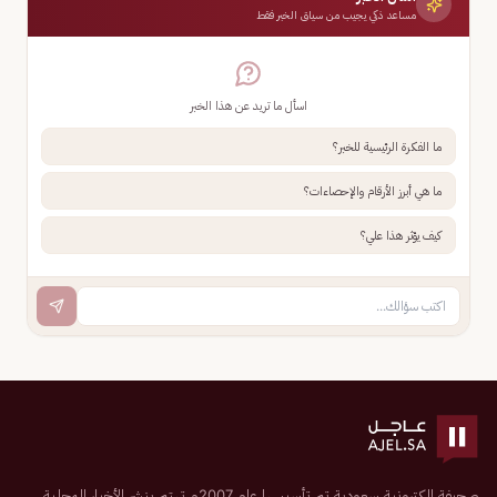
مساعد ذكي يجيب من سياق الخبر فقط
اسأل ما تريد عن هذا الخبر
ما الفكرة الرئيسية للخبر؟
ما هي أبرز الأرقام والإحصاءات؟
كيف يؤثر هذا علي؟
صحيفة إلكترونية سعودية تم تأسيسها عام 2007م تهتم بنشر الأخبار المحلية