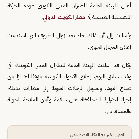
أعلن الهيئة العامة للطيران المدني الكويتي عودة الحركة
التشغيلية الطبيعية في
مطار الكويت الدولي
.
وأشارت إلى أن ذلك جاء بعد زوال الظروف التي استدعت
إغلاق المجال الجوي.
وكان قد أعلنت الهيئة العامة للطيران المدني الكويتية، في
وقت سابق اليوم، إغلاق الأجواء الكويتية مؤقتًا اعتبارًا من
صباح اليوم، وتحويل الرحلات الجوية إلى مطارات بديلة،
إجراءً احترازيًا للمحافظة على سلامة وأمن الملاحة الجوية
والمسافرين.
ناقش الخبر مع الذكاء الاصطناعي