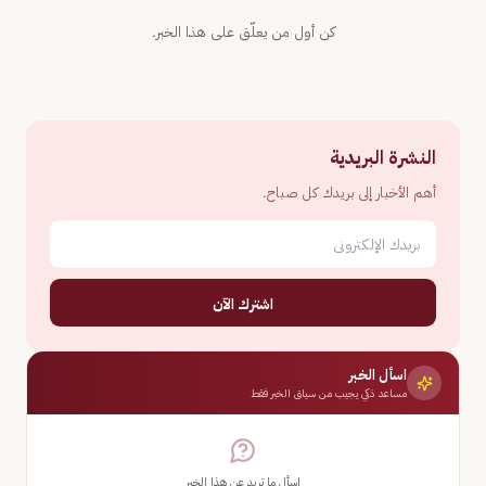
كن أول من يعلّق على هذا الخبر.
النشرة البريدية
أهم الأخبار إلى بريدك كل صباح.
اشترك الآن
اسأل الخبر
مساعد ذكي يجيب من سياق الخبر فقط
اسأل ما تريد عن هذا الخبر