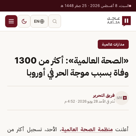
السبت، 8 أغسطس 2026 · 25 صفر 1448 هـ
EN
مدارات عالمية
«الصحة العالمية»: أكثر من 1300
وفاة بسبب موجة الحر في أوروبا
فريق التحرير
نُشر في
الأحد 28 يونيو 2026
·
4:52 م
أعلنت
منظمة الصحة العالمية
، الأحد، تسجيل أكثر من