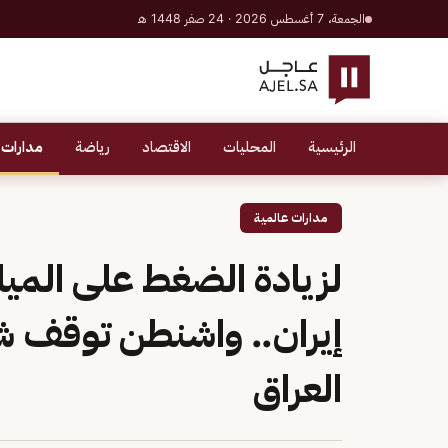
الجمعة، 7 أغسطس 2026 · 24 صفر 1448 هـ
الرئيسية
المحليات
الاقتصاد
رياضة
مدارات 
مدارات عالمية
لزيادة الضغط على المي
العراق