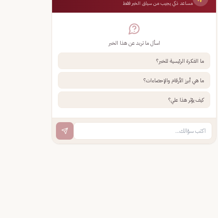
مساعد ذكي يجيب من سياق الخبر فقط
اسأل ما تريد عن هذا الخبر
ما الفكرة الرئيسية للخبر؟
ما هي أبرز الأرقام والإحصاءات؟
كيف يؤثر هذا علي؟