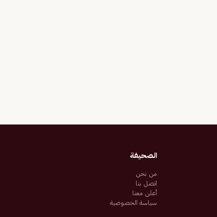
الصحيفة
من نحن
اتصل بنا
أعلن معنا
سياسة الخصوصية