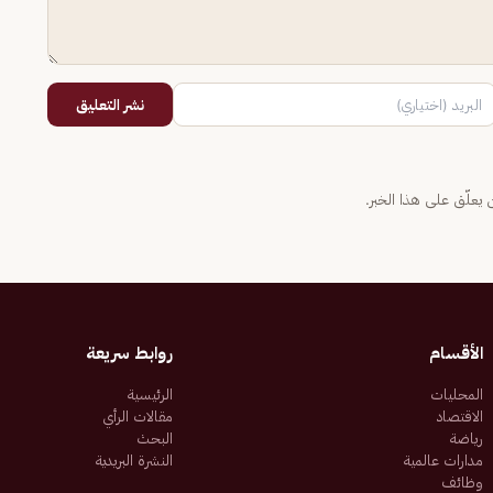
نشر التعليق
يعلّق على هذا الخبر.
الأقسام
روابط سريعة
المحليات
الرئيسية
الاقتصاد
مقالات الرأي
رياضة
البحث
مدارات عالمية
النشرة البريدية
وظائف