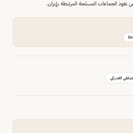
 نفوذ الجماعات المسلحة المرتبطة بإيران.
Gr
تياطي الفدرالي