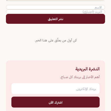
نشر التعليق
كن أول من يعلّق على هذا الخبر.
النشرة البريدية
أهم الأخبار إلى بريدك كل صباح.
اشترك الآن