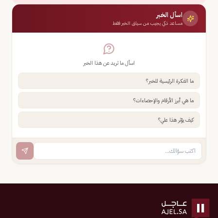
اسأل الخبر
مساعد ذكي يجيب من سياق الخبر فقط
اسأل ما تريد عن هذا الخبر
ما الفكرة الرئيسية للخبر؟
ما هي أبرز الأرقام والإحصاءات؟
كيف يؤثر هذا علي؟