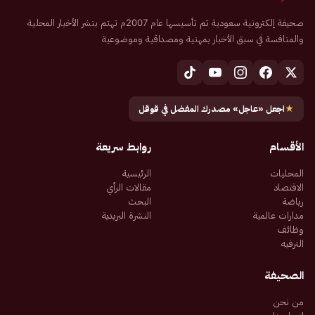
صحيفة إلكترونية سعودية تم تأسيسها عام 2007م تهتم بنشر الأخبار المحلية
والمنافسة في سبق الأخبار بمهنية ومصداقية وموضوعية
★
اجعل «عاجل» مصدرك المفضل في قوقل
الأقسام
روابط سريعة
المحليات
الرئيسية
الاقتصاد
مقالات الرأي
رياضة
البحث
مدارات عالمية
النشرة البريدية
وظائف
الترفيه
الصحيفة
من نحن