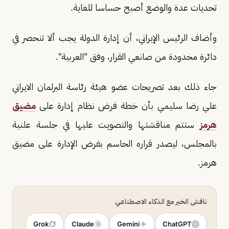
تحديات عدة والوضع أصبح حساسا للغاية.
وأضاف الرئيس الإيراني، أن إدارة الدولة يجب ألا تنحصر في
دائرة محدودة من صانعي القرار، وفق "العربية".
جاء ذلك بعد تصريحات عضو هيئة رئاسة البرلمان الايراني
علي رضا سليمي بأن خطة فرض نظام إدارة على
مضيق
هرمز
ستتم مناقشتها والتصويت عليها في جلسة علنية
بالمجلس، ليصدر قراره الحاسم بفرض الإدارة على مضيق
هرمز.
ناقش الخبر مع الذكاء الاصطناعي
Grok
Claude
Gemini
ChatGPT