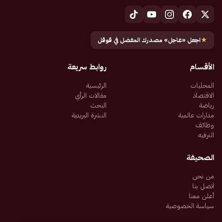
★
اجعل «عاجل» مصدرك المفضل في قوقل
الأقسام
روابط سريعة
المحليات
الرئيسية
الاقتصاد
مقالات الرأي
رياضة
البحث
مدارات عالمية
النشرة البريدية
وظائف
الترفيه
الصحيفة
من نحن
اتصل بنا
أعلن معنا
سياسة الخصوصية