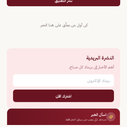
نشر التعليق
كن أول من يعلّق على هذا الخبر.
النشرة البريدية
أهم الأخبار إلى بريدك كل صباح.
اشترك الآن
اسأل الخبر
مساعد ذكي يجيب من سياق الخبر فقط