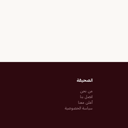
الصحيفة
من نحن
اتصل بنا
أعلن معنا
سياسة الخصوصية