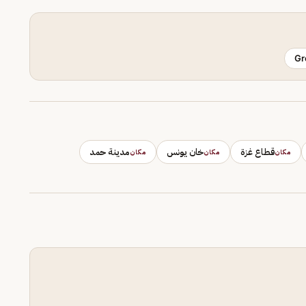
Gr
قطاع غزة
خان يونس
مدينة حمد
مكان
مكان
مكان