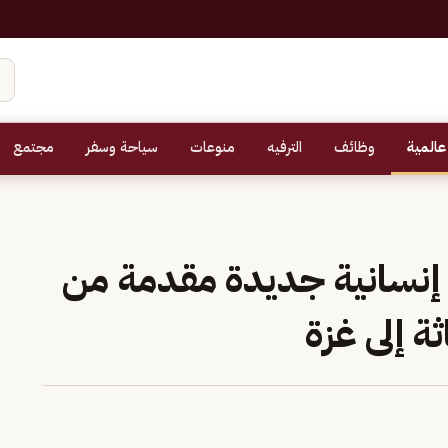
عالمية
وظائف
الترفيه
منوعات
سياحة وسفر
مجتمع
نسانية جديدة مقدمة من
ة إلى غزة