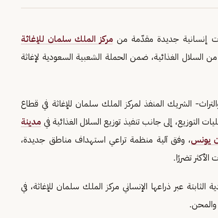
 إنسانية جديدة مقدّمة من
مركز الملك سلمان للإغاثة
من السلال الغذائية، ضمن الحملة الشعبية السعودية لإغاثة
لتراث- الشريك المنفذ لمركز الملك سلمان للإغاثة في قطاع
ات التوزيع، إلى جانب تنفيذ توزيع السلال الغذائية في
مدينة
 يونس
، وفق آلية منظمة تراعي استهداف مناطق جديدة،
لأكثر تضررًا.
 الثابتة عبر ذراعها الإنساني مركز الملك سلمان للإغاثة، في
والمحن.