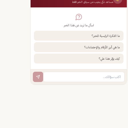
مساعد ذكي يجيب من سياق الخبر فقط
اسأل ما تريد عن هذا الخبر
ما الفكرة الرئيسية للخبر؟
ما هي أبرز الأرقام والإحصاءات؟
كيف يؤثر هذا علي؟