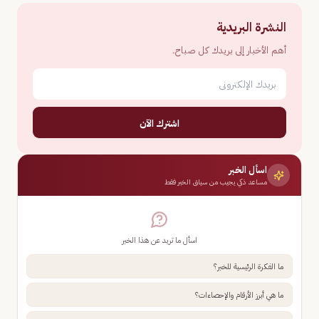
النشرة البريدية
أهم الأخبار إلى بريدك كل صباح.
اشترك الآن
اسأل الخبر
مساعد ذكي يجيب من سياق الخبر فقط
اسأل ما تريد عن هذا الخبر
ما الفكرة الرئيسية للخبر؟
ما هي أبرز الأرقام والإحصاءات؟