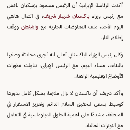
أكدت الرئاسة الإيرانية أن الرئيس مسعود بزشكيان ناقش
مع رئيس وزراء
باكستان
شهباز شريف
، في اتصال هاتفي
اليوم الأحد، ملف المفاوضات الجارية مع
واشنطن
ووقف
إطلاق النار.
وكان رئيس الوزراء الباكستاني أعلن أنه أجرى محادثة وصفها
بالبناءة، مساء اليوم، مع الرئيس الإيراني، تناولت تطورات
الأوضاع الإقليمية الراهنة.
وأكد شريف أن باكستان لا تزال ملتزمة بشكل كامل بدورها
كوسيط يسعى لتحقيق السلام الدائم وتعزيز الاستقرار في
المنطقة، مشددًا على أهمية الحلول الدبلوماسية في التعامل
مع التوترات الحالية.